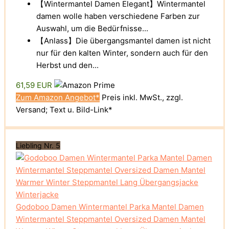
【Wintermantel Damen Elegant】Wintermantel
damen wolle haben verschiedene Farben zur
Auswahl, um die Bedürfnisse...
【Anlass】Die übergangsmantel damen ist nicht
nur für den kalten Winter, sondern auch für den
Herbst und den...
61,59 EUR
Zum Amazon Angebot*
Preis inkl. MwSt., zzgl.
Versand; Text u. Bild-Link*
Liebling Nr. 5
Godoboo Damen Wintermantel Parka Mantel Damen
Wintermantel Steppmantel Oversized Damen Mantel