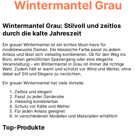
Wintermantel Grau
Wintermantel Grau: Stilvoll und zeitlos
durch die kalte Jahreszeit
Ein grauer Wintermantel ist ein echtes Must-have für
modebewusste Damen. Die klassische Farbe passt zu jedem
Anlass und lässt sich vielseitig kombinieren. Ob für den Weg ins
Büro, einen gemütlichen Spaziergang oder eine elegante
Veranstaltung – ein Wintermantel in Grau ist immer die richtige
Wahl. Zudem hält er warm und schützt vor Wind und Wetter, ohne
dabei auf Stil und Eleganz zu verzichten.
Ein grauer Wintermantel hat viele Vorteile:
Zeitlos und elegant
Passt zu jeder Garderobe
Vielseitig kombinierbar
Schutz vor Kälte und Wetter
Für jeden Anlass geeignet
In verschiedenen Modellen und Materialien erhältlich
Top-Produkte