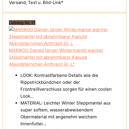
Versand; Text u. Bild-Link*
Liebling Nr. 11
MARIKOO Damen langer Wintermantel warmer
Steppmantel mit abnehmbarer Kapuze
Abendsternchen Anthrazit Gr. L*
LOOK: Kontrastfarbene Details wie die
Rippstrickbündchen oder der
Frontreißverschluss sorgen für einen coolen
Look...
MATERIAL: Leichter Winter Steppmantel aus
super softem, wasserabweisendem
Obermaterial mit angenehm weichem
Innenfutter...