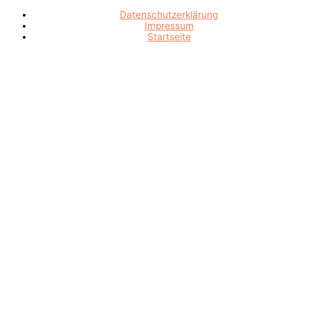
Datenschutzerklärung
Impressum
Startseite