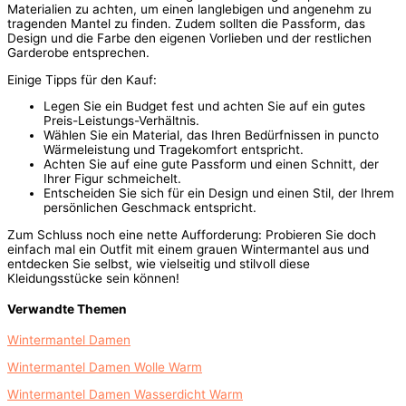
Materialien zu achten, um einen langlebigen und angenehm zu
tragenden Mantel zu finden. Zudem sollten die Passform, das
Design und die Farbe den eigenen Vorlieben und der restlichen
Garderobe entsprechen.
Einige Tipps für den Kauf:
Legen Sie ein Budget fest und achten Sie auf ein gutes
Preis-Leistungs-Verhältnis.
Wählen Sie ein Material, das Ihren Bedürfnissen in puncto
Wärmeleistung und Tragekomfort entspricht.
Achten Sie auf eine gute Passform und einen Schnitt, der
Ihrer Figur schmeichelt.
Entscheiden Sie sich für ein Design und einen Stil, der Ihrem
persönlichen Geschmack entspricht.
Zum Schluss noch eine nette Aufforderung: Probieren Sie doch
einfach mal ein Outfit mit einem grauen Wintermantel aus und
entdecken Sie selbst, wie vielseitig und stilvoll diese
Kleidungsstücke sein können!
Verwandte Themen
Wintermantel Damen
Wintermantel Damen Wolle Warm
Wintermantel Damen Wasserdicht Warm