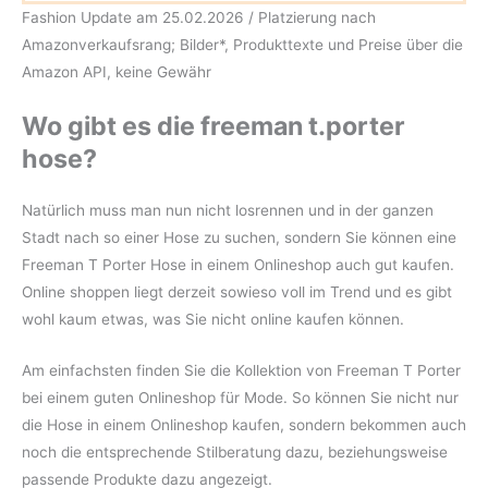
Fashion Update am 25.02.2026 / Platzierung nach
Amazonverkaufsrang; Bilder*, Produkttexte und Preise über die
Amazon API, keine Gewähr
Wo gibt es die freeman t.porter
hose?
Natürlich muss man nun nicht losrennen und in der ganzen
Stadt nach so einer Hose zu suchen, sondern Sie können eine
Freeman T Porter Hose in einem Onlineshop auch gut kaufen.
Online shoppen liegt derzeit sowieso voll im Trend und es gibt
wohl kaum etwas, was Sie nicht online kaufen können.
Am einfachsten finden Sie die Kollektion von Freeman T Porter
bei einem guten Onlineshop für Mode. So können Sie nicht nur
die Hose in einem Onlineshop kaufen, sondern bekommen auch
noch die entsprechende Stilberatung dazu, beziehungsweise
passende Produkte dazu angezeigt.