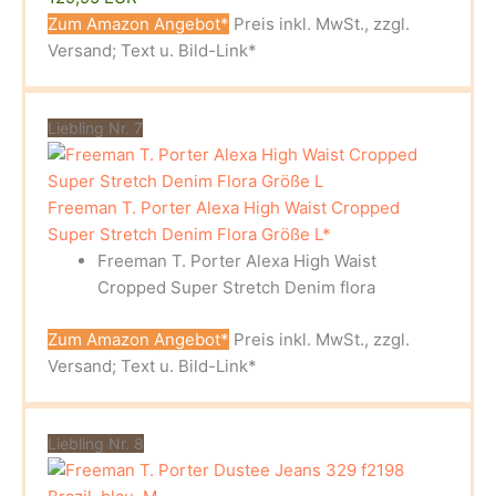
Zum Amazon Angebot*
Preis inkl. MwSt., zzgl.
Versand; Text u. Bild-Link*
Liebling Nr. 7
Freeman T. Porter Alexa High Waist Cropped
Super Stretch Denim Flora Größe L*
Freeman T. Porter Alexa High Waist
Cropped Super Stretch Denim flora
Zum Amazon Angebot*
Preis inkl. MwSt., zzgl.
Versand; Text u. Bild-Link*
Liebling Nr. 8