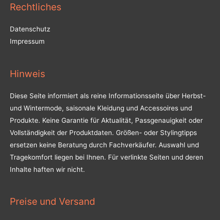
Rechtliches
Datenschutz
Impressum
Hinweis
Diese Seite informiert als reine Informationsseite über Herbst-
und Wintermode, saisonale Kleidung und Accessoires und
Produkte. Keine Garantie für Aktualität, Passgenauigkeit oder
Vollständigkeit der Produktdaten. Größen- oder Stylingtipps
ersetzen keine Beratung durch Fachverkäufer. Auswahl und
Tragekomfort liegen bei Ihnen. Für verlinkte Seiten und deren
Inhalte haften wir nicht.
Preise und Versand