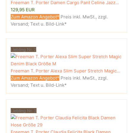
Freeman T. Porter Damen Cargo Pant Celine Jazz...
129,95 EUR
Zum Amazon Angebot*
Preis inkl. MwSt., zzgl.
Versand; Text u. Bild-Link*
Liebling Nr. 2
Freeman T. Porter Alexa Slim Super Stretch Magic...
Zum Amazon Angebot*
Preis inkl. MwSt., zzgl.
Versand; Text u. Bild-Link*
Liebling Nr. 3
Freeman T. Porter Claudia Felicita Black Damen...