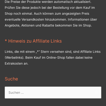
Die Preise der Produkte werden automatisch aktualisiert.
Prüfen Sie diese jedoch bei der Bestellung vor dem Kauf im
Shop noch einmal. Auch können zum angezeigten Preis
eventuelle Versandkosten hinzukommen. Informationen über
Angebote, Aktionen und Rabatte bekommen Sie im Shop.
* Hinweis zu Affiliate Links
Links, die mit einem „*“ Stern versehen sind, sind Affiliate Links
(Werbelinks). Beim Kauf im Online-Shop fallen dabei keine
Extrakosten an.
Suche
Suchen
nach: