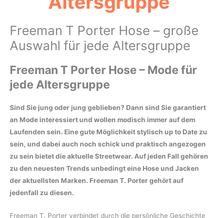
Altersgruppe
Freeman T Porter Hose – große
Auswahl für jede Altersgruppe
Freeman T Porter Hose – Mode für
jede Altersgruppe
Sind Sie jung oder jung geblieben? Dann sind Sie garantiert
an Mode interessiert und wollen modisch immer auf dem
Laufenden sein. Eine gute Möglichkeit stylisch up to Date zu
sein, und dabei auch noch schick und praktisch angezogen
zu sein bietet die aktuelle Streetwear. Auf jeden Fall gehören
zu den neuesten Trends unbedingt eine Hose und Jacken
der aktuellsten Marken. Freeman T. Porter gehört auf
jedenfall zu diesen.
Freeman T. Porter verbindet durch die persönliche Geschichte