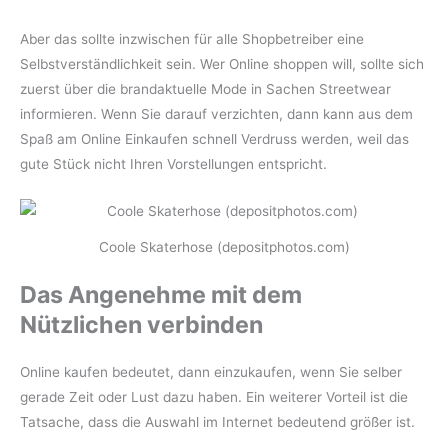
Aber das sollte inzwischen für alle Shopbetreiber eine
Selbstverständlichkeit sein. Wer Online shoppen will, sollte sich
zuerst über die brandaktuelle Mode in Sachen Streetwear
informieren. Wenn Sie darauf verzichten, dann kann aus dem
Spaß am Online Einkaufen schnell Verdruss werden, weil das
gute Stück nicht Ihren Vorstellungen entspricht.
Coole Skaterhose (depositphotos.com)
Das Angenehme mit dem
Nützlichen verbinden
Online kaufen bedeutet, dann einzukaufen, wenn Sie selber
gerade Zeit oder Lust dazu haben. Ein weiterer Vorteil ist die
Tatsache, dass die Auswahl im Internet bedeutend größer ist.