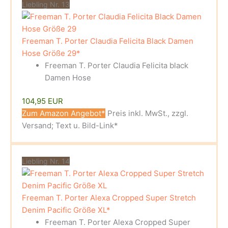
Liebling Nr. 13
Freeman T. Porter Claudia Felicita Black Damen
Hose Größe 29*
Freeman T. Porter Claudia Felicita black
Damen Hose
104,95 EUR
Zum Amazon Angebot*
Preis inkl. MwSt., zzgl.
Versand; Text u. Bild-Link*
Liebling Nr. 14
Freeman T. Porter Alexa Cropped Super Stretch
Denim Pacific Größe XL*
Freeman T. Porter Alexa Cropped Super