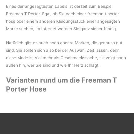
Eines der angesagtesten Labels ist derzeit zum Beispiel
Freeman T.Porter. Egal, ob Sie nach einer freeman t.porter
hose oder einem anderen Kleidungsstück einer angesagten
Marke suchen, im Internet werden Sie ganz sicher fündig.
Natürlich gibt es auch noch andere Marken, die genauso gut
sind. Sie sollten sich also bei der Auswahl Zeit lassen, denn
diese Mode ist viel mehr als Geschmackssache, sie zeigt nach
außen hin, wer Sie sind und wie Ihr Herz schlägt.
Varianten rund um die Freeman T
Porter Hose