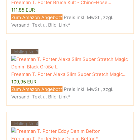
Freeman T. Porter Bruce Kult - Chino-Hose...
111,85 EUR
Zum Amazon Angebot*
Preis inkl. MwSt., zzgl.
Versand; Text u. Bild-Link*
Liebling Nr. 3
Freeman T. Porter Alexa Slim Super Stretch Magic...
109,95 EUR
Zum Amazon Angebot*
Preis inkl. MwSt., zzgl.
Versand; Text u. Bild-Link*
Liebling Nr. 4
Freeman T. Porter Eddy Denim Befton*