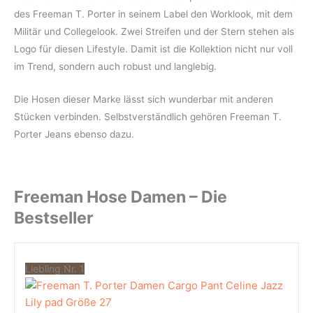
des Freeman T. Porter in seinem Label den Worklook, mit dem
Militär und Collegelook. Zwei Streifen und der Stern stehen als
Logo für diesen Lifestyle. Damit ist die Kollektion nicht nur voll
im Trend, sondern auch robust und langlebig.
Die Hosen dieser Marke lässt sich wunderbar mit anderen
Stücken verbinden. Selbstverständlich gehören Freeman T.
Porter Jeans ebenso dazu.
Freeman Hose Damen – Die
Bestseller
Liebling Nr. 1