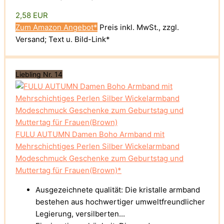
2,58 EUR
Zum Amazon Angebot*
Preis inkl. MwSt., zzgl.
Versand; Text u. Bild-Link*
Liebling Nr. 14
FULU AUTUMN Damen Boho Armband mit
Mehrschichtiges Perlen Silber Wickelarmband
Modeschmuck Geschenke zum Geburtstag und
Muttertag für Frauen(Brown)*
Ausgezeichnete qualität: Die kristalle armband
bestehen aus hochwertiger umweltfreundlicher
Legierung, versilberten...