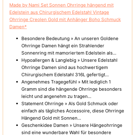
Made by Nami Set Sonnen Ohrringe hängend mit
Edelstein aus Chirurgischem Edelstahl Vintage
Ohrringe Creolen Gold mit Anhänger Boho Schmuck
Damen*
Besondere Bedeutung » An unseren Goldene
Ohrringe Damen hängt ein Strahlender
Sonnenring mit mamoriertem Edelstein als...
Hypoallergen & Langlebig » Unsere Edelstahl
Ohrringe Damen sind aus hochwertigem
Chirurgischem Edelstahl 316L gefertigt...
Angenehmes Tragegefühl » Mit lediglich 1
Gramm sind die hängende Ohrringe besonders
leicht und angenehm zu tragen...
Statement Ohrringe » Als Gold Schmuck oder
einfach als tägliches Accessoire, diese Ohrringe
Hängend Gold mit Sonnen...
Geschenkidee Damen » Unsere Hängeohrringe
sind eine wunderbare Wahl für besondere