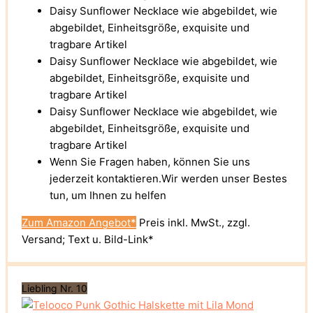
Daisy Sunflower Necklace wie abgebildet, wie
abgebildet, Einheitsgröße, exquisite und
tragbare Artikel
Daisy Sunflower Necklace wie abgebildet, wie
abgebildet, Einheitsgröße, exquisite und
tragbare Artikel
Daisy Sunflower Necklace wie abgebildet, wie
abgebildet, Einheitsgröße, exquisite und
tragbare Artikel
Wenn Sie Fragen haben, können Sie uns
jederzeit kontaktieren.Wir werden unser Bestes
tun, um Ihnen zu helfen
Zum Amazon Angebot*
Preis inkl. MwSt., zzgl.
Versand; Text u. Bild-Link*
Liebling Nr. 10