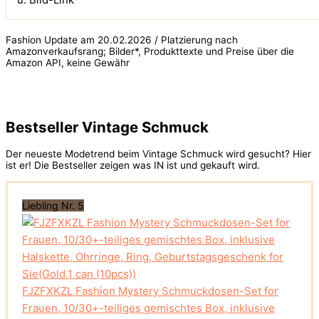
Fashion Update am 20.02.2026 / Platzierung nach
Amazonverkaufsrang; Bilder*, Produkttexte und Preise über die
Amazon API, keine Gewähr
Bestseller Vintage Schmuck
Der neueste Modetrend beim Vintage Schmuck wird gesucht? Hier
ist er! Die Bestseller zeigen was IN ist und gekauft wird.
Liebling Nr. 5
FJZFXKZL Fashion Mystery Schmuckdosen-Set for
Frauen, 10/30+-teiliges gemischtes Box, inklusive