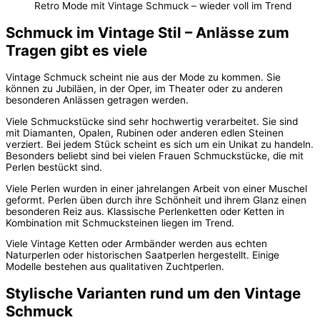
Retro Mode mit Vintage Schmuck – wieder voll im Trend
Schmuck im Vintage Stil – Anlässe zum
Tragen gibt es viele
Vintage Schmuck scheint nie aus der Mode zu kommen. Sie
können zu Jubiläen, in der Oper, im Theater oder zu anderen
besonderen Anlässen getragen werden.
Viele Schmuckstücke sind sehr hochwertig verarbeitet. Sie sind
mit Diamanten, Opalen, Rubinen oder anderen edlen Steinen
verziert. Bei jedem Stück scheint es sich um ein Unikat zu handeln.
Besonders beliebt sind bei vielen Frauen Schmuckstücke, die mit
Perlen bestückt sind.
Viele Perlen wurden in einer jahrelangen Arbeit von einer Muschel
geformt. Perlen üben durch ihre Schönheit und ihrem Glanz einen
besonderen Reiz aus. Klassische Perlenketten oder Ketten in
Kombination mit Schmucksteinen liegen im Trend.
Viele Vintage Ketten oder Armbänder werden aus echten
Naturperlen oder historischen Saatperlen hergestellt. Einige
Modelle bestehen aus qualitativen Zuchtperlen.
Stylische Varianten rund um den Vintage
Schmuck