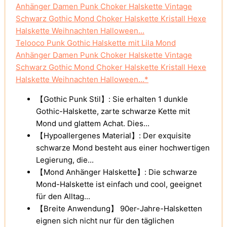
Telooco Punk Gothic Halskette mit Lila Mond
Anhänger Damen Punk Choker Halskette Vintage
Schwarz Gothic Mond Choker Halskette Kristall Hexe
Halskette Weihnachten Halloween...*
【Gothic Punk Stil】: Sie erhalten 1 dunkle
Gothic-Halskette, zarte schwarze Kette mit
Mond und glattem Achat. Dies...
【Hypoallergenes Material】: Der exquisite
schwarze Mond besteht aus einer hochwertigen
Legierung, die...
【Mond Anhänger Halskette】: Die schwarze
Mond-Halskette ist einfach und cool, geeignet
für den Alltag...
【Breite Anwendung】 90er-Jahre-Halsketten
eignen sich nicht nur für den täglichen