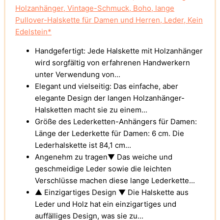
Holzanhänger, Vintage-Schmuck, Boho, lange
Pullover-Halskette für Damen und Herren, Leder, Kein
Edelstein*
Handgefertigt: Jede Halskette mit Holzanhänger
wird sorgfältig von erfahrenen Handwerkern
unter Verwendung von...
Elegant und vielseitig: Das einfache, aber
elegante Design der langen Holzanhänger-
Halsketten macht sie zu einem...
Größe des Lederketten-Anhängers für Damen:
Länge der Lederkette für Damen: 6 cm. Die
Lederhalskette ist 84,1 cm...
Angenehm zu tragen▼ Das weiche und
geschmeidige Leder sowie die leichten
Verschlüsse machen diese lange Lederkette...
▲ Einzigartiges Design ▼ Die Halskette aus
Leder und Holz hat ein einzigartiges und
auffälliges Design, was sie zu...