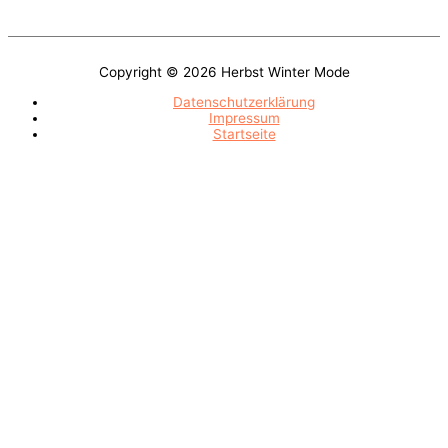
Modellen Ihr Lieblingsteil!
Copyright © 2026
Herbst Winter Mode
Datenschutzerklärung
Impressum
Startseite