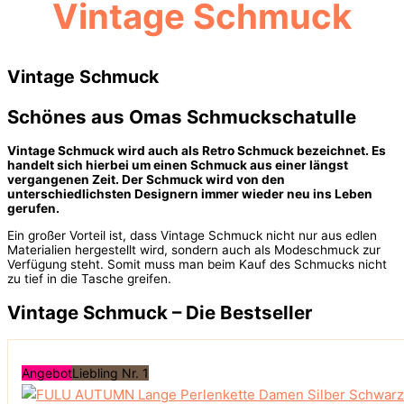
Vintage Schmuck
Vintage Schmuck
Schönes aus Omas Schmuckschatulle
Vintage Schmuck wird auch als Retro Schmuck bezeichnet. Es
handelt sich hierbei um einen Schmuck aus einer längst
vergangenen Zeit. Der Schmuck wird von den
unterschiedlichsten Designern immer wieder neu ins Leben
gerufen.
Ein großer Vorteil ist, dass Vintage Schmuck nicht nur aus edlen
Materialien hergestellt wird, sondern auch als Modeschmuck zur
Verfügung steht. Somit muss man beim Kauf des Schmucks nicht
zu tief in die Tasche greifen.
Vintage Schmuck – Die Bestseller
Angebot
Liebling Nr. 1