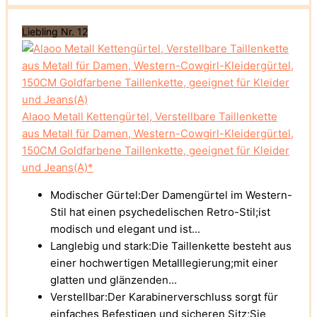
Liebling Nr. 12
Alaoo Metall Kettengürtel, Verstellbare Taillenkette
aus Metall für Damen, Western-Cowgirl-Kleidergürtel,
150CM Goldfarbene Taillenkette, geeignet für Kleider
und Jeans(A)*
Modischer Gürtel:Der Damengürtel im Western-
Stil hat einen psychedelischen Retro-Stil;ist
modisch und elegant und ist...
Langlebig und stark:Die Taillenkette besteht aus
einer hochwertigen Metalllegierung;mit einer
glatten und glänzenden...
Verstellbar:Der Karabinerverschluss sorgt für
einfaches Befestigen und sicheren Sitz;Sie