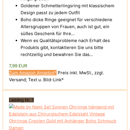
Goldener Schmetterlingsring mit klassischem
Design passt zu jedem Outfit
Boho dicke Ringe geeignet für verschiedene
Altersgruppen von Frauen, auch ist gut, ein
süßes Geschenk für Ihre...
Wenn es Qualitätsprobleme nach Erhalt des
Produkts gibt, kontaktieren Sie uns bitte
rechtzeitig und bewahren Sie das...
7,99 EUR
Zum Amazon Angebot*
Preis inkl. MwSt., zzgl.
Versand; Text u. Bild-Link*
Liebling Nr. 7