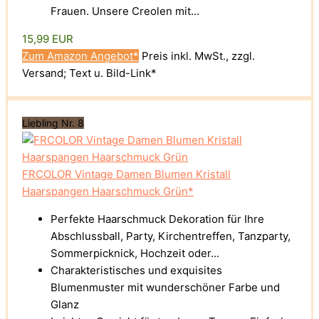
Frauen. Unsere Creolen mit...
15,99 EUR
Zum Amazon Angebot*
Preis inkl. MwSt., zzgl.
Versand; Text u. Bild-Link*
Liebling Nr. 8
FRCOLOR Vintage Damen Blumen Kristall
Haarspangen Haarschmuck Grün*
Perfekte Haarschmuck Dekoration für Ihre
Abschlussball, Party, Kirchentreffen, Tanzparty,
Sommerpicknick, Hochzeit oder...
Charakteristisches und exquisites
Blumenmuster mit wunderschöner Farbe und
Glanz