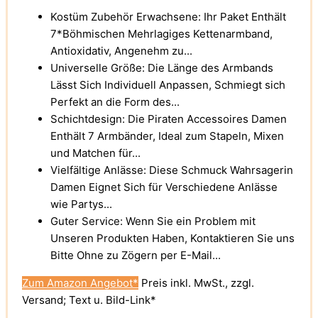
Kostüm Zubehör Erwachsene: Ihr Paket Enthält
7*Böhmischen Mehrlagiges Kettenarmband,
Antioxidativ, Angenehm zu...
Universelle Größe: Die Länge des Armbands
Lässt Sich Individuell Anpassen, Schmiegt sich
Perfekt an die Form des...
Schichtdesign: Die Piraten Accessoires Damen
Enthält 7 Armbänder, Ideal zum Stapeln, Mixen
und Matchen für...
Vielfältige Anlässe: Diese Schmuck Wahrsagerin
Damen Eignet Sich für Verschiedene Anlässe
wie Partys...
Guter Service: Wenn Sie ein Problem mit
Unseren Produkten Haben, Kontaktieren Sie uns
Bitte Ohne zu Zögern per E-Mail...
Zum Amazon Angebot*
Preis inkl. MwSt., zzgl.
Versand; Text u. Bild-Link*