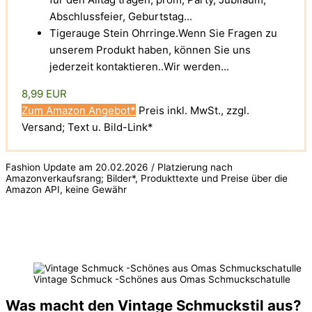
Abschlussfeier, Geburtstag...
Tigerauge Stein Ohrringe.Wenn Sie Fragen zu
unserem Produkt haben, können Sie uns
jederzeit kontaktieren..Wir werden...
8,99 EUR
Zum Amazon Angebot*
Preis inkl. MwSt., zzgl.
Versand; Text u. Bild-Link*
Fashion Update am 20.02.2026 / Platzierung nach
Amazonverkaufsrang; Bilder*, Produkttexte und Preise über die
Amazon API, keine Gewähr
Vintage Schmuck -Schönes aus Omas Schmuckschatulle
Was macht den Vintage Schmuckstil aus?