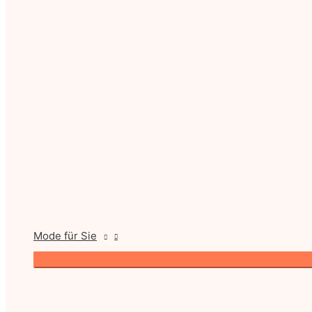
Mode für Sie