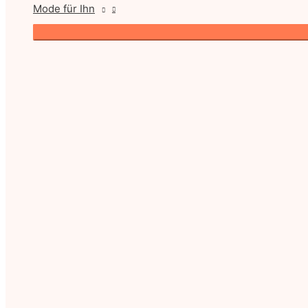
Mode für Ihn