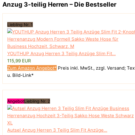
Anzug 3-teilig Herren – Die Bestseller
Liebling Nr. 1
YOUTHUP Anzug Herren 3 Teilig Anzüge Slim Fit...
115,99 EUR
Zum Amazon Angebot*
Preis inkl. MwSt., zzgl. Versand; Tex
u. Bild-Link*
Angebot
Liebling Nr. 2
Autsel Anzug Herren 3 Teilig Slim Fit Anzüge...