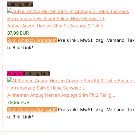
Liebling Nr. 2
Autsel Anzug Herren Slim Fit Anzüge 2 Teilig...
87,99 EUR
Zum Amazon Angebot*
Preis inkl. MwSt., zzgl. Versand; Tex
u. Bild-Link*
Angebot
Liebling Nr. 3
Allthemen Anzug Herren Anzüge Slim Fit 2 Teilig...
79,99 EUR
Zum Amazon Angebot*
Preis inkl. MwSt., zzgl. Versand; Tex
u. Bild-Link*