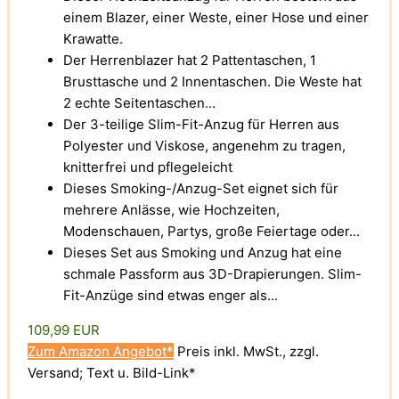
einem Blazer, einer Weste, einer Hose und einer
Krawatte.
Der Herrenblazer hat 2 Pattentaschen, 1
Brusttasche und 2 Innentaschen. Die Weste hat
2 echte Seitentaschen...
Der 3-teilige Slim-Fit-Anzug für Herren aus
Polyester und Viskose, angenehm zu tragen,
knitterfrei und pflegeleicht
Dieses Smoking-/Anzug-Set eignet sich für
mehrere Anlässe, wie Hochzeiten,
Modenschauen, Partys, große Feiertage oder...
Dieses Set aus Smoking und Anzug hat eine
schmale Passform aus 3D-Drapierungen. Slim-
Fit-Anzüge sind etwas enger als...
109,99 EUR
Zum Amazon Angebot*
Preis inkl. MwSt., zzgl.
Versand; Text u. Bild-Link*