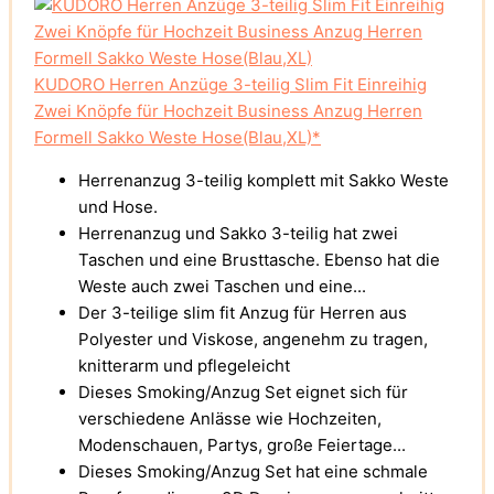
KUDORO Herren Anzüge 3-teilig Slim Fit Einreihig
Zwei Knöpfe für Hochzeit Business Anzug Herren
Formell Sakko Weste Hose(Blau,XL)*
Herrenanzug 3-teilig komplett mit Sakko Weste
und Hose.
Herrenanzug und Sakko 3-teilig hat zwei
Taschen und eine Brusttasche. Ebenso hat die
Weste auch zwei Taschen und eine...
Der 3-teilige slim fit Anzug für Herren aus
Polyester und Viskose, angenehm zu tragen,
knitterarm und pflegeleicht
Dieses Smoking/Anzug Set eignet sich für
verschiedene Anlässe wie Hochzeiten,
Modenschauen, Partys, große Feiertage...
Dieses Smoking/Anzug Set hat eine schmale