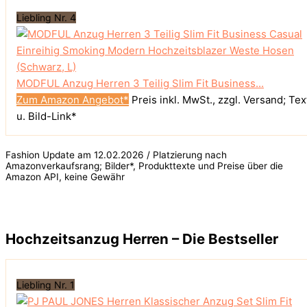
Liebling Nr. 4
MODFUL Anzug Herren 3 Teilig Slim Fit Business...
Zum Amazon Angebot*
Preis inkl. MwSt., zzgl. Versand; Tex
u. Bild-Link*
Fashion Update am 12.02.2026 / Platzierung nach
Amazonverkaufsrang; Bilder*, Produkttexte und Preise über die
Amazon API, keine Gewähr
Hochzeitsanzug Herren – Die Bestseller
Liebling Nr. 1