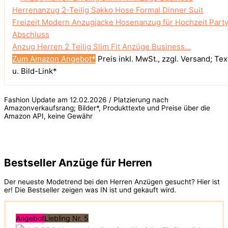
Anzug Herren 2 Teilig Slim Fit Anzüge Business...
Zum Amazon Angebot*
Preis inkl. MwSt., zzgl. Versand; Tex
u. Bild-Link*
Fashion Update am 12.02.2026 / Platzierung nach
Amazonverkaufsrang; Bilder*, Produkttexte und Preise über die
Amazon API, keine Gewähr
Bestseller Anzüge für Herren
Der neueste Modetrend bei den Herren Anzügen gesucht? Hier ist
er! Die Bestseller zeigen was IN ist und gekauft wird.
Angebot
Liebling Nr. 5