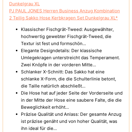
PJ PAUL JONES Herren Business Anzug Kombination
2 Teilig Sakko Hose Kerbkragen Set Dunkelgrau XL*
Klassischer Fischgrät-Tweed: Ausgewählter,
hochwertig gewebter Fischgrät-Tweed, die
Textur ist fest und formschön...
Elegante Designdetails: Der klassische
Umlegekragen unterstreicht das Temperament.
Zwei Knöpfe in der vorderen Mitte...
Schlanker X-Schnitt: Das Sakko hat eine
schlanke X-Form, die die Schulterlinie betont,
die Taille natürlich abschließt...
Die Hose hat auf jeder Seite der Vorderseite und
in der Mitte der Hose eine saubere Falte, die die
Beweglichkeit erhöht...
Präzise Qualität und Anlass: Der gesamte Anzug
ist präzise genäht und von hoher Qualität, was
ihn ideal für die...