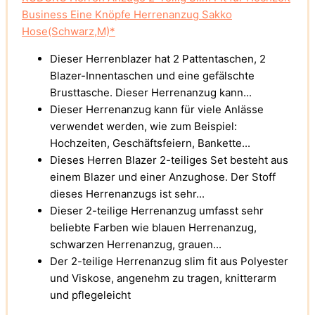
Business Eine Knöpfe Herrenanzug Sakko
Hose(Schwarz,M)*
Dieser Herrenblazer hat 2 Pattentaschen, 2
Blazer-Innentaschen und eine gefälschte
Brusttasche. Dieser Herrenanzug kann...
Dieser Herrenanzug kann für viele Anlässe
verwendet werden, wie zum Beispiel:
Hochzeiten, Geschäftsfeiern, Bankette...
Dieses Herren Blazer 2-teiliges Set besteht aus
einem Blazer und einer Anzughose. Der Stoff
dieses Herrenanzugs ist sehr...
Dieser 2-teilige Herrenanzug umfasst sehr
beliebte Farben wie blauen Herrenanzug,
schwarzen Herrenanzug, grauen...
Der 2-teilige Herrenanzug slim fit aus Polyester
und Viskose, angenehm zu tragen, knitterarm
und pflegeleicht