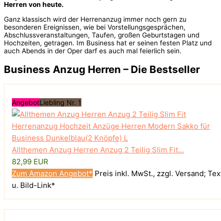
Herren von heute.
Ganz klassisch wird der Herrenanzug immer noch gern zu
besonderen Ereignissen, wie bei Vorstellungsgesprächen,
Abschlussveranstaltungen, Taufen, großen Geburtstagen und
Hochzeiten, getragen. Im Business hat er seinen festen Platz und
auch Abends in der Oper darf es auch mal feierlich sein.
Business Anzug Herren – Die Bestseller
Angebot
Liebling Nr. 1
Allthemen Anzug Herren Anzug 2 Teilig Slim Fit...
82,99 EUR
Zum Amazon Angebot*
Preis inkl. MwSt., zzgl. Versand; Tex
u. Bild-Link*