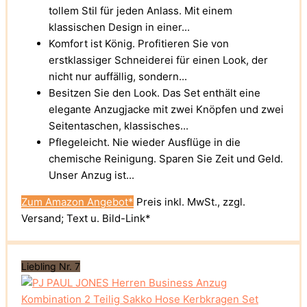
tollem Stil für jeden Anlass. Mit einem
klassischen Design in einer...
Komfort ist König. Profitieren Sie von
erstklassiger Schneiderei für einen Look, der
nicht nur auffällig, sondern...
Besitzen Sie den Look. Das Set enthält eine
elegante Anzugjacke mit zwei Knöpfen und zwei
Seitentaschen, klassisches...
Pflegeleicht. Nie wieder Ausflüge in die
chemische Reinigung. Sparen Sie Zeit und Geld.
Unser Anzug ist...
Zum Amazon Angebot*
Preis inkl. MwSt., zzgl.
Versand; Text u. Bild-Link*
Liebling Nr. 7