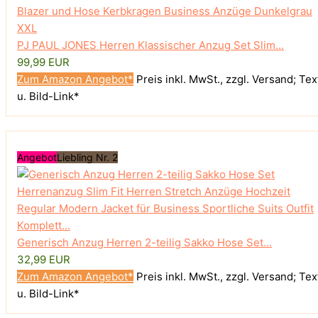
PJ PAUL JONES Herren Klassischer Anzug Set Slim...
99,99 EUR
Zum Amazon Angebot*
Preis inkl. MwSt., zzgl. Versand; Tex
u. Bild-Link*
Angebot
Liebling Nr. 2
Generisch Anzug Herren 2-teilig Sakko Hose Set...
32,99 EUR
Zum Amazon Angebot*
Preis inkl. MwSt., zzgl. Versand; Tex
u. Bild-Link*