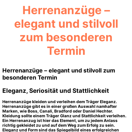
Herrenanzüge –
elegant und stilvoll
zum besonderen
Termin
Herrenanzüge – elegant und stilvoll zum
besonderen Termin
Eleganz, Seriosität und Stattlichkeit
Herrenanzüge kleiden und verleihen dem Träger Eleganz.
Herrenanzüge gibt es in einer großen Auswahl namhafter
Marken, wie Boss, Canali, Bradford oder Daniel Hechter.
Kleidung sollte einem Träger Glanz und Stattlichkeit verleihen.
Ein Herrenanzug ist hier das Element, um zu jedem Anlass
richtig gekleidet zu und auf dem Weg zum Erfolg zu sein.
Eleganz und Form sind das Spiegelbild eines erfolgreichen