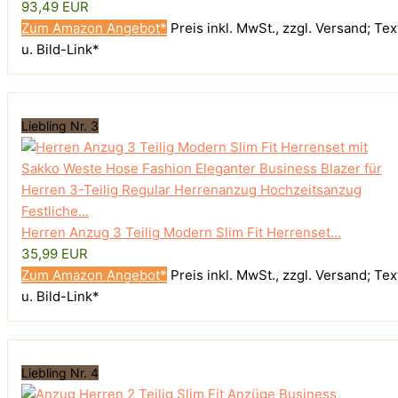
93,49 EUR
Zum Amazon Angebot*
Preis inkl. MwSt., zzgl. Versand; Tex
u. Bild-Link*
Liebling Nr. 3
Herren Anzug 3 Teilig Modern Slim Fit Herrenset...
35,99 EUR
Zum Amazon Angebot*
Preis inkl. MwSt., zzgl. Versand; Tex
u. Bild-Link*
Liebling Nr. 4