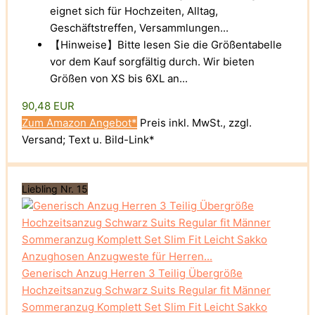
eignet sich für Hochzeiten, Alltag,
Geschäftstreffen, Versammlungen...
【Hinweise】Bitte lesen Sie die Größentabelle
vor dem Kauf sorgfältig durch. Wir bieten
Größen von XS bis 6XL an...
90,48 EUR
Zum Amazon Angebot*
Preis inkl. MwSt., zzgl.
Versand; Text u. Bild-Link*
Liebling Nr. 15
Generisch Anzug Herren 3 Teilig Übergröße
Hochzeitsanzug Schwarz Suits Regular fit Männer
Sommeranzug Komplett Set Slim Fit Leicht Sakko