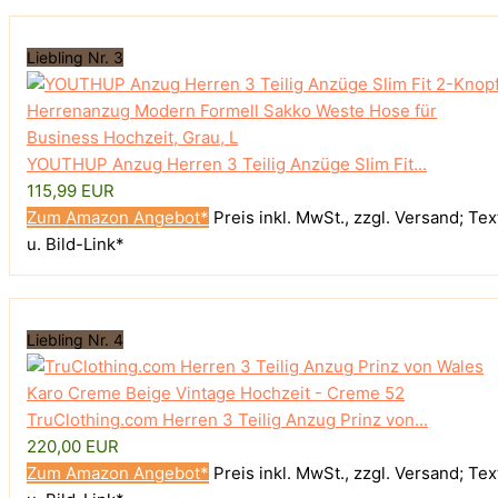
Liebling Nr. 3
YOUTHUP Anzug Herren 3 Teilig Anzüge Slim Fit...
115,99 EUR
Zum Amazon Angebot*
Preis inkl. MwSt., zzgl. Versand; Tex
u. Bild-Link*
Liebling Nr. 4
TruClothing.com Herren 3 Teilig Anzug Prinz von...
220,00 EUR
Zum Amazon Angebot*
Preis inkl. MwSt., zzgl. Versand; Tex