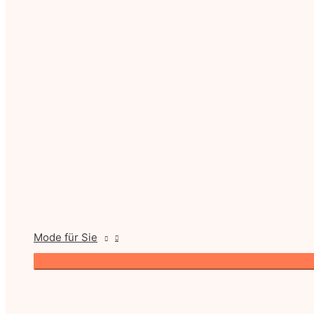
Mode für Sie