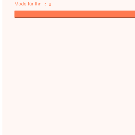
Mode für Ihn