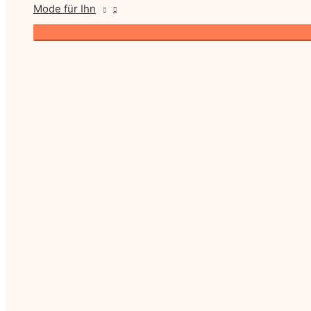
Mode für Ihn