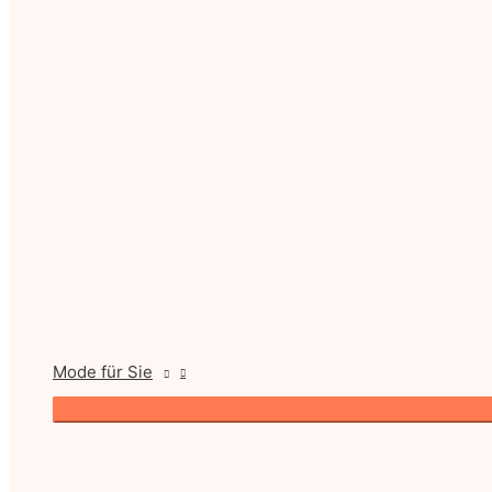
Mode für Sie