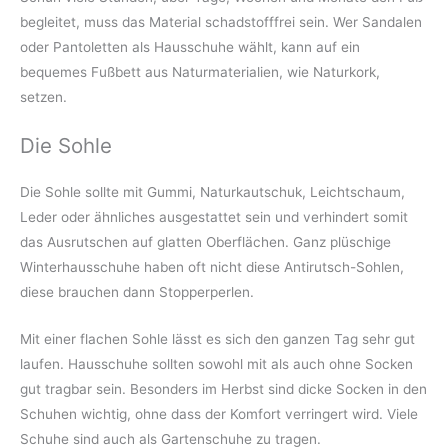
begleitet, muss das Material schadstofffrei sein. Wer Sandalen
oder Pantoletten als Hausschuhe wählt, kann auf ein
bequemes Fußbett aus Naturmaterialien, wie Naturkork,
setzen.
Die Sohle
Die Sohle sollte mit Gummi, Naturkautschuk, Leichtschaum,
Leder oder ähnliches ausgestattet sein und verhindert somit
das Ausrutschen auf glatten Oberflächen. Ganz plüschige
Winterhausschuhe haben oft nicht diese Antirutsch-Sohlen,
diese brauchen dann Stopperperlen.
Mit einer flachen Sohle lässt es sich den ganzen Tag sehr gut
laufen. Hausschuhe sollten sowohl mit als auch ohne Socken
gut tragbar sein. Besonders im Herbst sind dicke Socken in den
Schuhen wichtig, ohne dass der Komfort verringert wird. Viele
Schuhe sind auch als Gartenschuhe zu tragen.