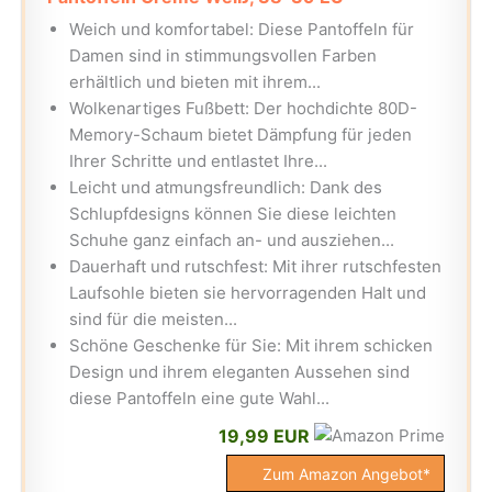
Weich und komfortabel: Diese Pantoffeln für
Damen sind in stimmungsvollen Farben
erhältlich und bieten mit ihrem...
Wolkenartiges Fußbett: Der hochdichte 80D-
Memory-Schaum bietet Dämpfung für jeden
Ihrer Schritte und entlastet Ihre...
Leicht und atmungsfreundlich: Dank des
Schlupfdesigns können Sie diese leichten
Schuhe ganz einfach an- und ausziehen...
Dauerhaft und rutschfest: Mit ihrer rutschfesten
Laufsohle bieten sie hervorragenden Halt und
sind für die meisten...
Schöne Geschenke für Sie: Mit ihrem schicken
Design und ihrem eleganten Aussehen sind
diese Pantoffeln eine gute Wahl...
19,99 EUR
Zum Amazon Angebot*