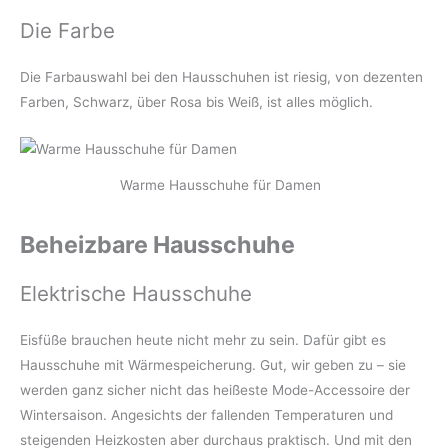
Die Farbe
Die Farbauswahl bei den Hausschuhen ist riesig, von dezenten
Farben, Schwarz, über Rosa bis Weiß, ist alles möglich.
Warme Hausschuhe für Damen
Beheizbare Hausschuhe
Elektrische Hausschuhe
Eisfüße brauchen heute nicht mehr zu sein. Dafür gibt es
Hausschuhe mit Wärmespeicherung. Gut, wir geben zu – sie
werden ganz sicher nicht das heißeste Mode-Accessoire der
Wintersaison. Angesichts der fallenden Temperaturen und
steigenden Heizkosten aber durchaus praktisch. Und mit den