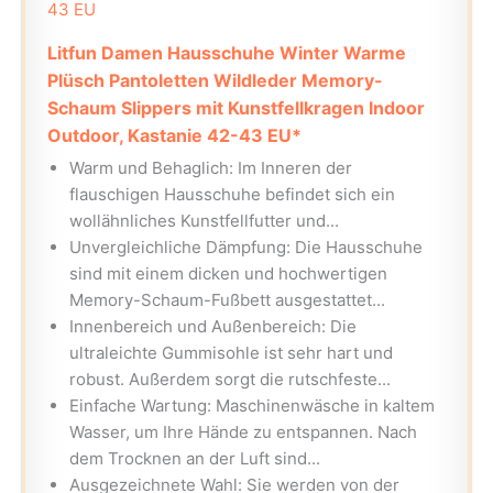
Litfun Damen Hausschuhe Winter Warme
Plüsch Pantoletten Wildleder Memory-
Schaum Slippers mit Kunstfellkragen Indoor
Outdoor, Kastanie 42-43 EU*
Warm und Behaglich: Im Inneren der
flauschigen Hausschuhe befindet sich ein
wollähnliches Kunstfellfutter und...
Unvergleichliche Dämpfung: Die Hausschuhe
sind mit einem dicken und hochwertigen
Memory-Schaum-Fußbett ausgestattet...
Innenbereich und Außenbereich: Die
ultraleichte Gummisohle ist sehr hart und
robust. Außerdem sorgt die rutschfeste...
Einfache Wartung: Maschinenwäsche in kaltem
Wasser, um Ihre Hände zu entspannen. Nach
dem Trocknen an der Luft sind...
Ausgezeichnete Wahl: Sie werden von der