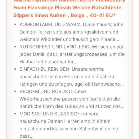
Foam Flauschige Plüsch Weiche Rutschfeste
Slippers Innen Außen，Beige，40-41 EU*
KOMFORTABEL UND WARM: Diese hausschuhe
Damen Herren sind aus atmungsaktivem und
weichem Wildleder und flauschigem Fleece...
RUTSCHFEST UND LANGLEBIG: Wir achten auf
jedes Detail des Herstellungsprozesses, um die
Haltbarkeit dieser winter...
EINFACH ZU REINIGEN: Unsere warme
hausschuhe Damen Herren sind einfach zu
reinigen und zu pflegen, egal ob Handwäsche...
BEQUEM UND ROBUST: Diese
Winterhausschuhe passen sich perfekt an die
natürliche Form des Fußes an und stützen das...
MODISCH UND KLASSISCH: unsere
hausschuhe Damen Herren sind in einem
einfachen und klassischen Stil entworfen, so
dass...