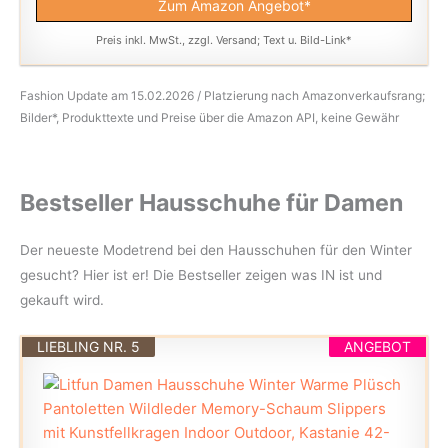
Zum Amazon Angebot*
Preis inkl. MwSt., zzgl. Versand; Text u. Bild-Link*
Fashion Update am 15.02.2026 / Platzierung nach Amazonverkaufsrang;
Bilder*, Produkttexte und Preise über die Amazon API, keine Gewähr
Bestseller Hausschuhe für Damen
Der neueste Modetrend bei den Hausschuhen für den Winter
gesucht? Hier ist er! Die Bestseller zeigen was IN ist und
gekauft wird.
LIEBLING NR. 5
ANGEBOT