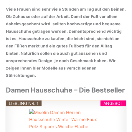
Viele Frauen sind sehr viele Stunden am Tag auf den Beinen.
Ob Zuhause oder auf der Arbeit. Damit der Fuß vor allem
daheim geschont wird, sollten hochwertige und bequeme
Hausschuhe getragen werden. Dementsprechend wichtig
ist es, Hausschuhe zu kaufen, die leicht sind, sie nicht an
den Füßen merkt und ein gutes Fußbett für den Alltag
bieten. Natürlich sollen sie auch gut aussehen und
ansprechendes Design, je nach Geschmack haben. Wir
zeigen Ihnen hier Modelle aus verschiedenen
Stilrichtungen.
Damen Hausschuhe – Die Bestseller
LIEBLING NR. 1
ANGEBOT