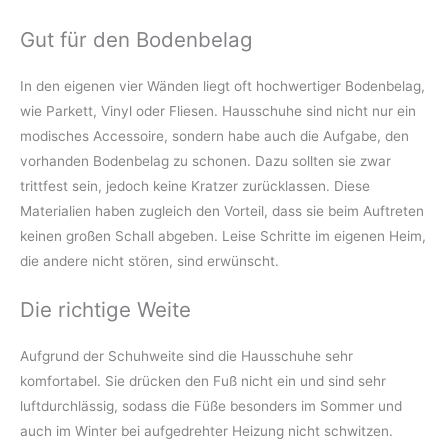
Gut für den Bodenbelag
In den eigenen vier Wänden liegt oft hochwertiger Bodenbelag,
wie Parkett, Vinyl oder Fliesen. Hausschuhe sind nicht nur ein
modisches Accessoire, sondern habe auch die Aufgabe, den
vorhanden Bodenbelag zu schonen. Dazu sollten sie zwar
trittfest sein, jedoch keine Kratzer zurücklassen. Diese
Materialien haben zugleich den Vorteil, dass sie beim Auftreten
keinen großen Schall abgeben. Leise Schritte im eigenen Heim,
die andere nicht stören, sind erwünscht.
Die richtige Weite
Aufgrund der Schuhweite sind die Hausschuhe sehr
komfortabel. Sie drücken den Fuß nicht ein und sind sehr
luftdurchlässig, sodass die Füße besonders im Sommer und
auch im Winter bei aufgedrehter Heizung nicht schwitzen.