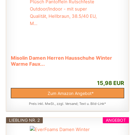
Misolin Damen Herren Hausschuhe Winter
Warme Faux...
15,98 EUR
Zum Amazon Angebot*
Preis inkl. MwSt., zzgl. Versand; Text u. Bild-Link*
LIEBLING NR. 2
ANGEBOT