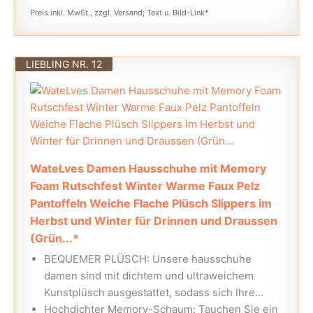
Preis inkl. MwSt., zzgl. Versand; Text u. Bild-Link*
LIEBLING NR. 12
WateLves Damen Hausschuhe mit Memory
Foam Rutschfest Winter Warme Faux Pelz
Pantoffeln Weiche Flache Plüsch Slippers im
Herbst und Winter für Drinnen und Draussen
(Grün...*
BEQUEMER PLÜSCH: Unsere hausschuhe
damen sind mit dichtem und ultraweichem
Kunstplüsch ausgestattet, sodass sich Ihre...
Hochdichter Memory-Schaum: Tauchen Sie ein