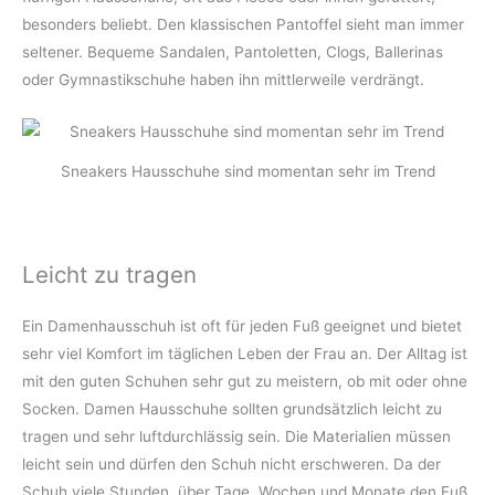
besonders beliebt. Den klassischen Pantoffel sieht man immer
seltener. Bequeme Sandalen, Pantoletten, Clogs, Ballerinas
oder Gymnastikschuhe haben ihn mittlerweile verdrängt.
Sneakers Hausschuhe sind momentan sehr im Trend
Leicht zu tragen
Ein Damenhausschuh ist oft für jeden Fuß geeignet und bietet
sehr viel Komfort im täglichen Leben der Frau an. Der Alltag ist
mit den guten Schuhen sehr gut zu meistern, ob mit oder ohne
Socken. Damen Hausschuhe sollten grundsätzlich leicht zu
tragen und sehr luftdurchlässig sein. Die Materialien müssen
leicht sein und dürfen den Schuh nicht erschweren. Da der
Schuh viele Stunden, über Tage, Wochen und Monate den Fuß