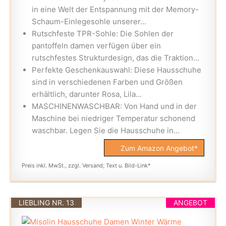
in eine Welt der Entspannung mit der Memory-
Schaum-Einlegesohle unserer...
Rutschfeste TPR-Sohle: Die Sohlen der
pantoffeln damen verfügen über ein
rutschfestes Strukturdesign, das die Traktion...
Perfekte Geschenkauswahl: Diese Hausschuhe
sind in verschiedenen Farben und Größen
erhältlich, darunter Rosa, Lila...
MASCHINENWASCHBAR: Von Hand und in der
Maschine bei niedriger Temperatur schonend
waschbar. Legen Sie die Hausschuhe in...
Zum Amazon Angebot*
Preis inkl. MwSt., zzgl. Versand; Text u. Bild-Link*
LIEBLING NR. 13
ANGEBOT