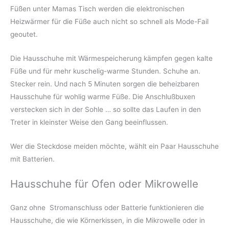
Füßen unter Mamas Tisch werden die elektronischen
Heizwärmer für die Füße auch nicht so schnell als Mode-Fail
geoutet.
Die Hausschuhe mit Wärmespeicherung kämpfen gegen kalte
Füße und für mehr kuschelig-warme Stunden. Schuhe an.
Stecker rein. Und nach 5 Minuten sorgen die beheizbaren
Hausschuhe für wohlig warme Füße. Die Anschlußbuxen
verstecken sich in der Sohle … so sollte das Laufen in den
Treter in kleinster Weise den Gang beeinflussen.
Wer die Steckdose meiden möchte, wählt ein Paar Hausschuhe
mit Batterien.
Hausschuhe für Ofen oder Mikrowelle
Ganz ohne Stromanschluss oder Batterie funktionieren die
Hausschuhe, die wie Körnerkissen, in die Mikrowelle oder in