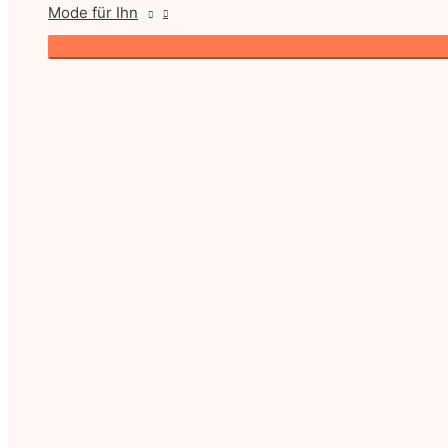
Mode für Ihn