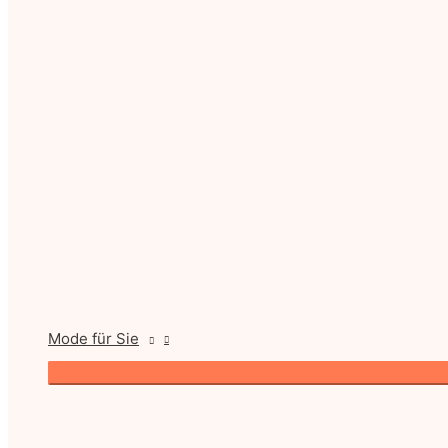
Mode für Sie