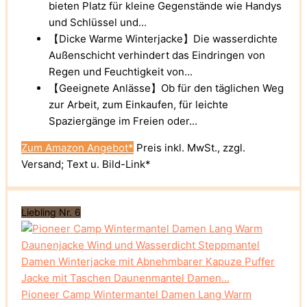
bieten Platz für kleine Gegenstände wie Handys
und Schlüssel und...
【Dicke Warme Winterjacke】Die wasserdichte
Außenschicht verhindert das Eindringen von
Regen und Feuchtigkeit von...
【Geeignete Anlässe】Ob für den täglichen Weg
zur Arbeit, zum Einkaufen, für leichte
Spaziergänge im Freien oder...
Zum Amazon Angebot*
Preis inkl. MwSt., zzgl.
Versand; Text u. Bild-Link*
Liebling Nr. 6
Pioneer Camp Wintermantel Damen Lang Warm