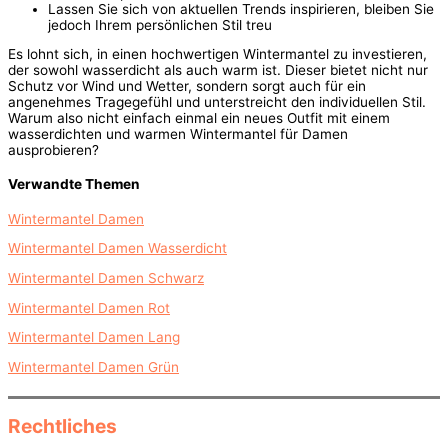
Lassen Sie sich von aktuellen Trends inspirieren, bleiben Sie
jedoch Ihrem persönlichen Stil treu
Es lohnt sich, in einen hochwertigen Wintermantel zu investieren,
der sowohl wasserdicht als auch warm ist. Dieser bietet nicht nur
Schutz vor Wind und Wetter, sondern sorgt auch für ein
angenehmes Tragegefühl und unterstreicht den individuellen Stil.
Warum also nicht einfach einmal ein neues Outfit mit einem
wasserdichten und warmen Wintermantel für Damen
ausprobieren?
Verwandte Themen
Wintermantel Damen
Wintermantel Damen Wasserdicht
Wintermantel Damen Schwarz
Wintermantel Damen Rot
Wintermantel Damen Lang
Wintermantel Damen Grün
Rechtliches