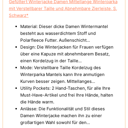
Gefüttert Winterjacke Damen Mittellange Winterparka
mit Verstellbarer Taille und Abnehmbare Zierleiste, S,
Schwarz*
Material: Dieser dicke Damen Wintermantel
besteht aus wasserdichtem Stoff und
Polarfleece Futter. Außenschicht...
Design: Die Winterjacken für Frauen verfügen
über eine Kapuze mit abnehmbarem Besatz,
einen Kordelzug in der Taille...
Mode: Verstellbare Taille Kordelzug des
Winterparka Mantels kann Ihre anmutigen
Kurven besser zeigen. Mittellanges...
Utility Pockets: 2 Hand-Taschen, für alle Ihre
Must-Have-Artikel und frei Ihre Hände, halten
die Hände warm.
Anlässe: Die Funktionalität und Stil dieses
Damen Winterjacke machen ihn zu einer
großartigen Wahl sowohl für den...