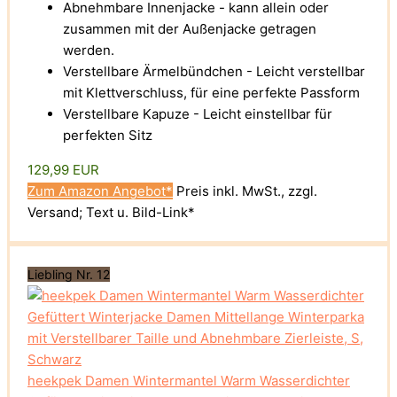
Abnehmbare Innenjacke - kann allein oder
zusammen mit der Außenjacke getragen
werden.
Verstellbare Ärmelbündchen - Leicht verstellbar
mit Klettverschluss, für eine perfekte Passform
Verstellbare Kapuze - Leicht einstellbar für
perfekten Sitz
129,99 EUR
Zum Amazon Angebot*
Preis inkl. MwSt., zzgl.
Versand; Text u. Bild-Link*
Liebling Nr. 12
heekpek Damen Wintermantel Warm Wasserdichter