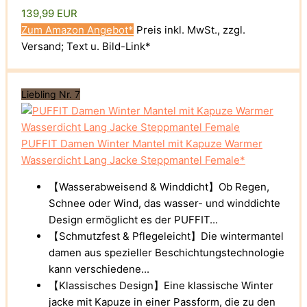
139,99 EUR
Zum Amazon Angebot*
Preis inkl. MwSt., zzgl.
Versand; Text u. Bild-Link*
Liebling Nr. 7
PUFFIT Damen Winter Mantel mit Kapuze Warmer
Wasserdicht Lang Jacke Steppmantel Female*
【Wasserabweisend & Winddicht】Ob Regen,
Schnee oder Wind, das wasser- und winddichte
Design ermöglicht es der PUFFIT...
【Schmutzfest & Pflegeleicht】Die wintermantel
damen aus spezieller Beschichtungstechnologie
kann verschiedene...
【Klassisches Design】Eine klassische Winter
jacke mit Kapuze in einer Passform, die zu den