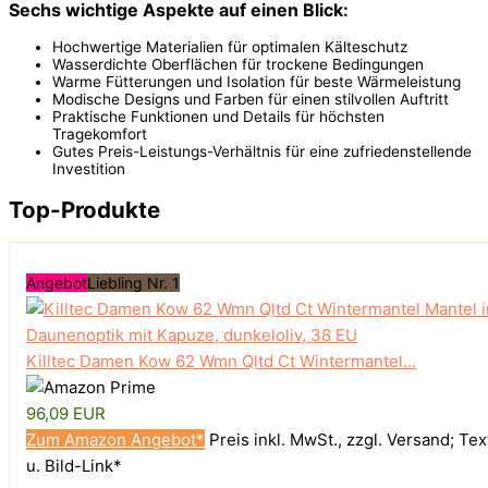
Sechs wichtige Aspekte auf einen Blick:
Hochwertige Materialien für optimalen Kälteschutz
Wasserdichte Oberflächen für trockene Bedingungen
Warme Fütterungen und Isolation für beste Wärmeleistung
Modische Designs und Farben für einen stilvollen Auftritt
Praktische Funktionen und Details für höchsten
Tragekomfort
Gutes Preis-Leistungs-Verhältnis für eine zufriedenstellende
Investition
Top-Produkte
Angebot
Liebling Nr. 1
Killtec Damen Kow 62 Wmn Qltd Ct Wintermantel...
96,09 EUR
Zum Amazon Angebot*
Preis inkl. MwSt., zzgl. Versand; Tex
u. Bild-Link*