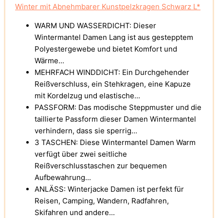
Winter mit Abnehmbarer Kunstpelzkragen Schwarz L*
WARM UND WASSERDICHT: Dieser
Wintermantel Damen Lang ist aus gestepptem
Polyestergewebe und bietet Komfort und
Wärme...
MEHRFACH WINDDICHT: Ein Durchgehender
Reißverschluss, ein Stehkragen, eine Kapuze
mit Kordelzug und elastische...
PASSFORM: Das modische Steppmuster und die
taillierte Passform dieser Damen Wintermantel
verhindern, dass sie sperrig...
3 TASCHEN: Diese Wintermantel Damen Warm
verfügt über zwei seitliche
Reißverschlusstaschen zur bequemen
Aufbewahrung...
ANLÄSS: Winterjacke Damen ist perfekt für
Reisen, Camping, Wandern, Radfahren,
Skifahren und andere...