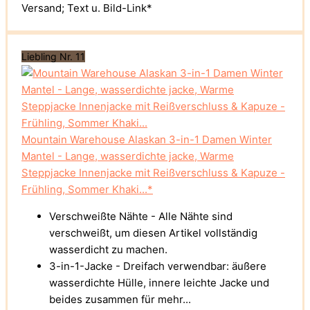
Versand; Text u. Bild-Link*
Liebling Nr. 11
Mountain Warehouse Alaskan 3-in-1 Damen Winter
Mantel - Lange, wasserdichte jacke, Warme
Steppjacke Innenjacke mit Reißverschluss & Kapuze -
Frühling, Sommer Khaki...*
Verschweißte Nähte - Alle Nähte sind
verschweißt, um diesen Artikel vollständig
wasserdicht zu machen.
3-in-1-Jacke - Dreifach verwendbar: äußere
wasserdichte Hülle, innere leichte Jacke und
beides zusammen für mehr...