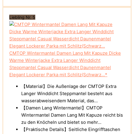
Liebling Nr. 5
CMTOP Wintermantel Damen Lang Mit Kapuze Dicke
Warme Winterjacke Extra Langer Winddicht
Steppmantel Casual Wasserdicht Daunenmantel
Elegant Lockerer Parka mit Schlitz(Schwarz...*
【Material】Die Außenlage der CMTOP Extra
Langer Winddicht Steppmantel besteht aus
wasserabweisendem Material, das...
【Damen Lang Wintermantel】CMTOP
Wintermantel Damen Lang Mit Kapuze reicht bis
zu den Knöcheln und bietet so mehr...
【Praktische Details】Seitliche Eingrifftaschen