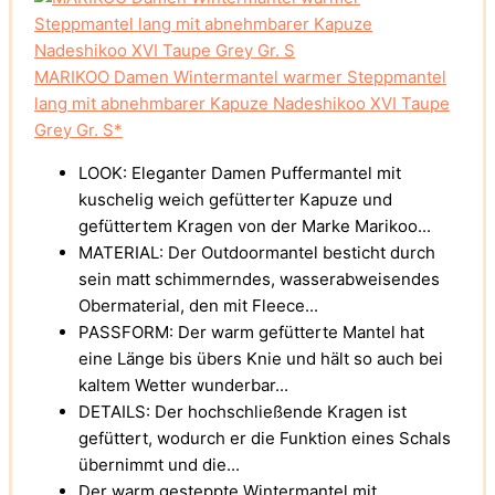
MARIKOO Damen Wintermantel warmer Steppmantel
lang mit abnehmbarer Kapuze Nadeshikoo XVI Taupe
Grey Gr. S*
LOOK: Eleganter Damen Puffermantel mit
kuschelig weich gefütterter Kapuze und
gefüttertem Kragen von der Marke Marikoo...
MATERIAL: Der Outdoormantel besticht durch
sein matt schimmerndes, wasserabweisendes
Obermaterial, den mit Fleece...
PASSFORM: Der warm gefütterte Mantel hat
eine Länge bis übers Knie und hält so auch bei
kaltem Wetter wunderbar...
DETAILS: Der hochschließende Kragen ist
gefüttert, wodurch er die Funktion eines Schals
übernimmt und die...
Der warm gesteppte Wintermantel mit