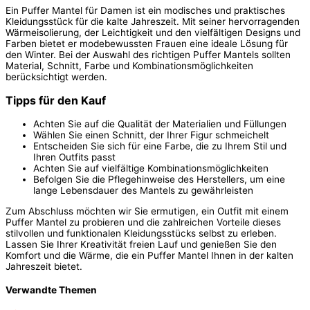
Ein Puffer Mantel für Damen ist ein modisches und praktisches
Kleidungsstück für die kalte Jahreszeit. Mit seiner hervorragenden
Wärmeisolierung, der Leichtigkeit und den vielfältigen Designs und
Farben bietet er modebewussten Frauen eine ideale Lösung für
den Winter. Bei der Auswahl des richtigen Puffer Mantels sollten
Material, Schnitt, Farbe und Kombinationsmöglichkeiten
berücksichtigt werden.
Tipps für den Kauf
Achten Sie auf die Qualität der Materialien und Füllungen
Wählen Sie einen Schnitt, der Ihrer Figur schmeichelt
Entscheiden Sie sich für eine Farbe, die zu Ihrem Stil und
Ihren Outfits passt
Achten Sie auf vielfältige Kombinationsmöglichkeiten
Befolgen Sie die Pflegehinweise des Herstellers, um eine
lange Lebensdauer des Mantels zu gewährleisten
Zum Abschluss möchten wir Sie ermutigen, ein Outfit mit einem
Puffer Mantel zu probieren und die zahlreichen Vorteile dieses
stilvollen und funktionalen Kleidungsstücks selbst zu erleben.
Lassen Sie Ihrer Kreativität freien Lauf und genießen Sie den
Komfort und die Wärme, die ein Puffer Mantel Ihnen in der kalten
Jahreszeit bietet.
Verwandte Themen