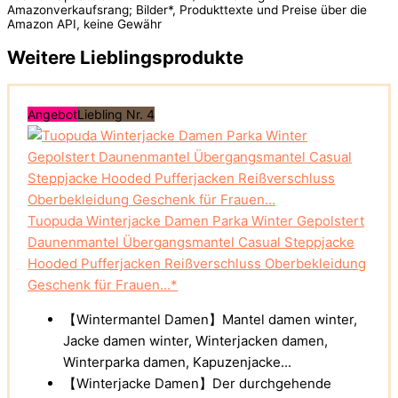
Amazonverkaufsrang; Bilder*, Produkttexte und Preise über die
Amazon API, keine Gewähr
Weitere Lieblingsprodukte
Angebot
Liebling Nr. 4
Tuopuda Winterjacke Damen Parka Winter Gepolstert
Daunenmantel Übergangsmantel Casual Steppjacke
Hooded Pufferjacken Reißverschluss Oberbekleidung
Geschenk für Frauen...*
【Wintermantel Damen】Mantel damen winter,
Jacke damen winter, Winterjacken damen,
Winterparka damen, Kapuzenjacke...
【Winterjacke Damen】Der durchgehende