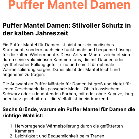
Puffer Mantel Damen
Puffer Mantel Damen: Stilvoller Schutz in
der kalten Jahreszeit
Ein Puffer Mantel für Damen ist nicht nur ein modisches
Statement, sondern auch eine funktionale und bequeme Lösung
für die kalten Wintermonate. Diese Art von Mantel zeichnet sich
durch seine voluminösen Kammern aus, die mit Daunen oder
synthetischer Füllung gefüllt sind und somit für optimale
Wärmeisolierung sorgen. Dabei bleibt der Mantel leicht und
angenehm zu tragen.
Die Auswahl an Puffer Mänteln für Damen ist groß und bietet für
jeden Geschmack das passende Modell. Ob in klassischem
Schwarz oder in leuchtenden Farben, mit oder ohne Kapuze, lang
oder kurz geschnitten – die Vielfalt ist beeindruckend.
Sechs Gründe, warum ein Puffer Mantel für Damen die
richtige Wahl ist:
Hervorragende Wärmeisolierung durch die gefütterten
Kammern
Leichtigkeit und Bequemlichkeit beim Tragen