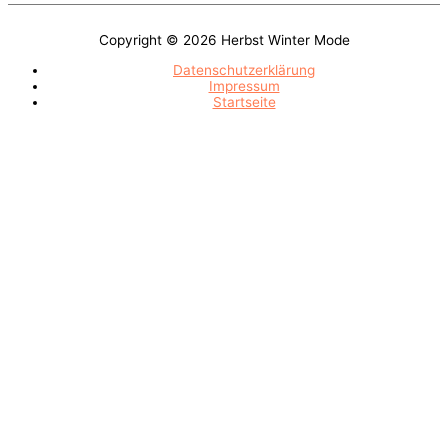
Copyright © 2026
Herbst Winter Mode
Datenschutzerklärung
Impressum
Startseite