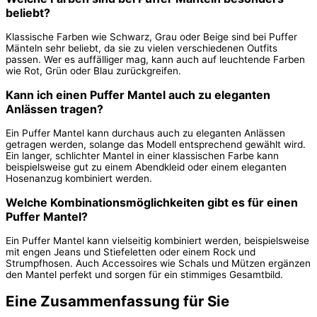
beliebt?
Klassische Farben wie Schwarz, Grau oder Beige sind bei Puffer
Mänteln sehr beliebt, da sie zu vielen verschiedenen Outfits
passen. Wer es auffälliger mag, kann auch auf leuchtende Farben
wie Rot, Grün oder Blau zurückgreifen.
Kann ich einen Puffer Mantel auch zu eleganten
Anlässen tragen?
Ein Puffer Mantel kann durchaus auch zu eleganten Anlässen
getragen werden, solange das Modell entsprechend gewählt wird.
Ein langer, schlichter Mantel in einer klassischen Farbe kann
beispielsweise gut zu einem Abendkleid oder einem eleganten
Hosenanzug kombiniert werden.
Welche Kombinationsmöglichkeiten gibt es für einen
Puffer Mantel?
Ein Puffer Mantel kann vielseitig kombiniert werden, beispielsweise
mit engen Jeans und Stiefeletten oder einem Rock und
Strumpfhosen. Auch Accessoires wie Schals und Mützen ergänzen
den Mantel perfekt und sorgen für ein stimmiges Gesamtbild.
Eine Zusammenfassung für Sie