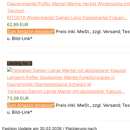
RITOSTA Wintermantel Damen Lang Steppmantel Frauen...
62,99 EUR
Zum Amazon Angebot*
Preis inkl. MwSt., zzgl. Versand; Tex
u. Bild-Link*
Liebling Nr. 3
Tankaneo Damen Lange Mantel mit abzippbarer Kapuze...
73,09 EUR
Zum Amazon Angebot*
Preis inkl. MwSt., zzgl. Versand; Tex
u. Bild-Link*
Fashion Update am 20.02.2026 / Platzierung nach