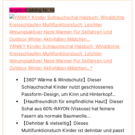
Angebot
Liebling Nr. 14
YANIKY Kinder Schlauchschal Halstuch, Winddichte
Kreisschlaufen Multifunktionstuch, Leichter
Atmungsaktiver Neck Warmer Für Skifahren Und
Outdoor Winter Aktivitäten Mädchen...*
【360° Wärme & Windschutz】Dieser
Schlauchschal Kinder nutzt geschlossenes
Passform-Design, um Kinn und Hinterkopf...
【Hautfreundlich für empfindliche Haut】Dieser
Schal aus 60%-RAYON (Viskose) hat feinere
Fasern als normale Baumwolle...
【Dehnbar & vielseitig】Dieses
Multifunktionstuch Kinder ist dehnbar und passt