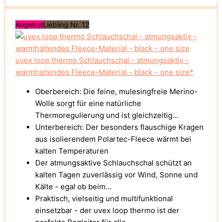
Angebot
Liebling Nr. 12
uvex loop thermo Schlauchschal - atmungsaktiv -
warmhaltendes Fleece-Material - black - one size*
Oberbereich: Die feine, mulesingfreie Merino-
Wolle sorgt für eine natürliche
Thermoregulierung und ist gleichzeitig...
Unterbereich: Der besonders flauschige Kragen
aus isolierendem Polartec-Fleece wärmt bei
kalten Temperaturen
Der atmungsaktive Schlauchschal schützt an
kalten Tagen zuverlässig vor Wind, Sonne und
Kälte - egal ob beim...
Praktisch, vielseitig und multifunktional
einsetzbar - der uvex loop thermo ist der