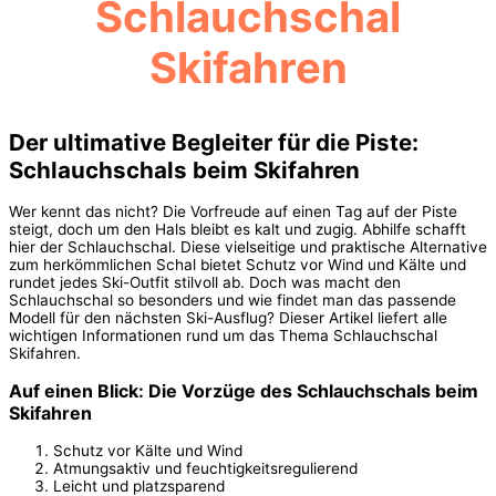
Schlauchschal
Skifahren
Der ultimative Begleiter für die Piste:
Schlauchschals beim Skifahren
Wer kennt das nicht? Die Vorfreude auf einen Tag auf der Piste
steigt, doch um den Hals bleibt es kalt und zugig. Abhilfe schafft
hier der Schlauchschal. Diese vielseitige und praktische Alternative
zum herkömmlichen Schal bietet Schutz vor Wind und Kälte und
rundet jedes Ski-Outfit stilvoll ab. Doch was macht den
Schlauchschal so besonders und wie findet man das passende
Modell für den nächsten Ski-Ausflug? Dieser Artikel liefert alle
wichtigen Informationen rund um das Thema Schlauchschal
Skifahren.
Auf einen Blick: Die Vorzüge des Schlauchschals beim
Skifahren
Schutz vor Kälte und Wind
Atmungsaktiv und feuchtigkeitsregulierend
Leicht und platzsparend