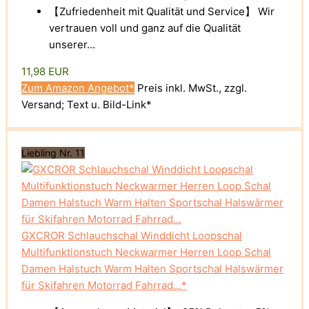
【Zufriedenheit mit Qualität und Service】 Wir
vertrauen voll und ganz auf die Qualität
unserer...
11,98 EUR
Zum Amazon Angebot*
Preis inkl. MwSt., zzgl.
Versand; Text u. Bild-Link*
Liebling Nr. 11
GXCROR Schlauchschal Winddicht Loopschal
Multifunktionstuch Neckwarmer Herren Loop Schal
Damen Halstuch Warm Halten Sportschal Halswärmer
für Skifahren Motorrad Fahrrad...*