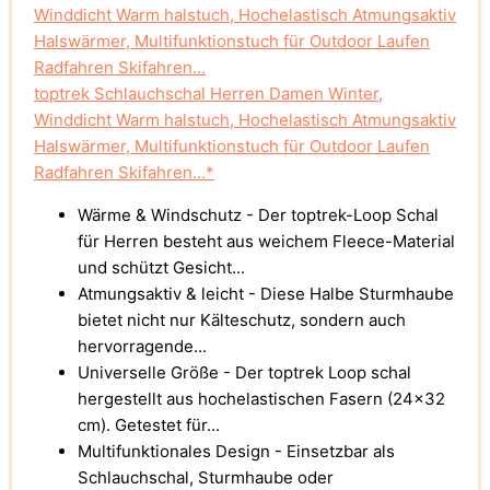
toptrek Schlauchschal Herren Damen Winter,
Winddicht Warm halstuch, Hochelastisch Atmungsaktiv
Halswärmer, Multifunktionstuch für Outdoor Laufen
Radfahren Skifahren...*
Wärme & Windschutz - Der toptrek-Loop Schal
für Herren besteht aus weichem Fleece-Material
und schützt Gesicht...
Atmungsaktiv & leicht - Diese Halbe Sturmhaube
bietet nicht nur Kälteschutz, sondern auch
hervorragende...
Universelle Größe - Der toptrek Loop schal
hergestellt aus hochelastischen Fasern (24x32
cm). Getestet für...
Multifunktionales Design - Einsetzbar als
Schlauchschal, Sturmhaube oder