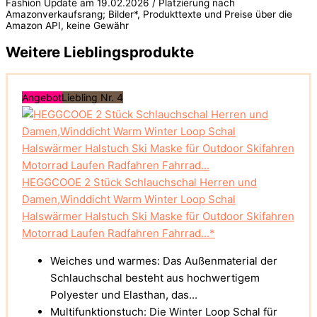
Fashion Update am 19.02.2026 / Platzierung nach
Amazonverkaufsrang; Bilder*, Produkttexte und Preise über die
Amazon API, keine Gewähr
Weitere Lieblingsprodukte
Angebot
Liebling Nr. 4
HEGGCOOE 2 Stück Schlauchschal Herren und
Damen,Winddicht Warm Winter Loop Schal
Halswärmer Halstuch Ski Maske für Outdoor Skifahren
Motorrad Laufen Radfahren Fahrrad...*
Weiches und warmes: Das Außenmaterial der
Schlauchschal besteht aus hochwertigem
Polyester und Elasthan, das...
Multifunktionstuch: Die Winter Loop Schal für