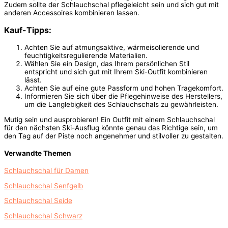
Zudem sollte der Schlauchschal pflegeleicht sein und sich gut mit
anderen Accessoires kombinieren lassen.
Kauf-Tipps:
Achten Sie auf atmungsaktive, wärmeisolierende und
feuchtigkeitsregulierende Materialien.
Wählen Sie ein Design, das Ihrem persönlichen Stil
entspricht und sich gut mit Ihrem Ski-Outfit kombinieren
lässt.
Achten Sie auf eine gute Passform und hohen Tragekomfort.
Informieren Sie sich über die Pflegehinweise des Herstellers,
um die Langlebigkeit des Schlauchschals zu gewährleisten.
Mutig sein und ausprobieren! Ein Outfit mit einem Schlauchschal
für den nächsten Ski-Ausflug könnte genau das Richtige sein, um
den Tag auf der Piste noch angenehmer und stilvoller zu gestalten.
Verwandte Themen
Schlauchschal für Damen
Schlauchschal Senfgelb
Schlauchschal Seide
Schlauchschal Schwarz