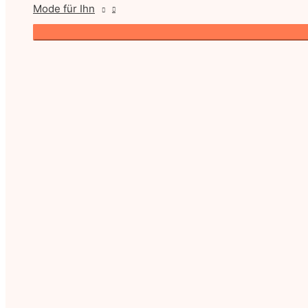
Mode für Ihn