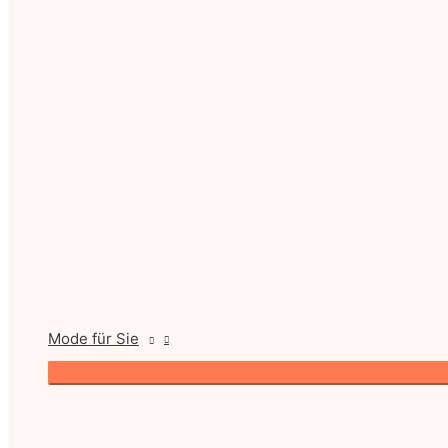
Mode für Sie