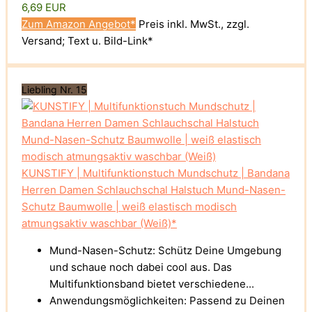
6,69 EUR
Zum Amazon Angebot*
Preis inkl. MwSt., zzgl.
Versand; Text u. Bild-Link*
Liebling Nr. 15
KUNSTIFY | Multifunktionstuch Mundschutz | Bandana
Herren Damen Schlauchschal Halstuch Mund-Nasen-
Schutz Baumwolle | weiß elastisch modisch
atmungsaktiv waschbar (Weiß)*
Mund-Nasen-Schutz: Schütz Deine Umgebung
und schaue noch dabei cool aus. Das
Multifunktionsband bietet verschiedene...
Anwendungsmöglichkeiten: Passend zu Deinen