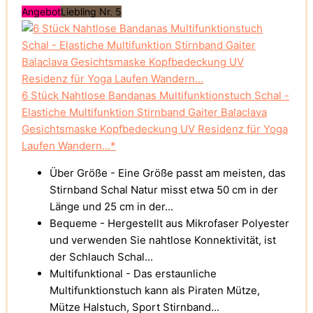
Angebot
Liebling Nr. 5
6 Stück Nahtlose Bandanas Multifunktionstuch Schal -
Elastiche Multifunktion Stirnband Gaiter Balaclava
Gesichtsmaske Kopfbedeckung UV Residenz für Yoga
Laufen Wandern...*
Über Größe - Eine Größe passt am meisten, das
Stirnband Schal Natur misst etwa 50 cm in der
Länge und 25 cm in der...
Bequeme - Hergestellt aus Mikrofaser Polyester
und verwenden Sie nahtlose Konnektivität, ist
der Schlauch Schal...
Multifunktional - Das erstaunliche
Multifunktionstuch kann als Piraten Mütze,
Mütze Halstuch, Sport Stirnband...