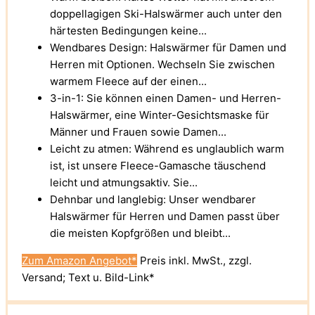
doppellagigen Ski-Halswärmer auch unter den
härtesten Bedingungen keine...
Wendbares Design: Halswärmer für Damen und
Herren mit Optionen. Wechseln Sie zwischen
warmem Fleece auf der einen...
3-in-1: Sie können einen Damen- und Herren-
Halswärmer, eine Winter-Gesichtsmaske für
Männer und Frauen sowie Damen...
Leicht zu atmen: Während es unglaublich warm
ist, ist unsere Fleece-Gamasche täuschend
leicht und atmungsaktiv. Sie...
Dehnbar und langlebig: Unser wendbarer
Halswärmer für Herren und Damen passt über
die meisten Kopfgrößen und bleibt...
Zum Amazon Angebot*
Preis inkl. MwSt., zzgl.
Versand; Text u. Bild-Link*