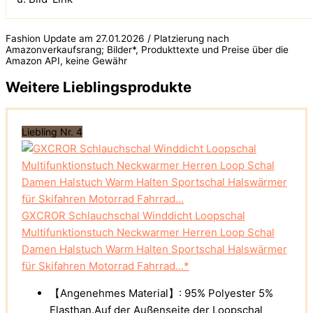
Fashion Update am 27.01.2026 / Platzierung nach
Amazonverkaufsrang; Bilder*, Produkttexte und Preise über die
Amazon API, keine Gewähr
Weitere Lieblingsprodukte
Liebling Nr. 4
GXCROR Schlauchschal Winddicht Loopschal
Multifunktionstuch Neckwarmer Herren Loop Schal
Damen Halstuch Warm Halten Sportschal Halswärmer
für Skifahren Motorrad Fahrrad...*
【Angenehmes Material】: 95% Polyester 5%
Elasthan.Auf der Außenseite der Loopschal