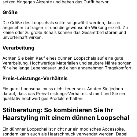
setzen hingegen Akzente und heben das Outfit hervor.
Größe
Die Größe des Loopschals sollte so gewählt werden, dass er
angenehm zu tragen ist und die gewünschte Wirkung erzielt. Zu
kleine oder zu große Schals können das Gesamtbild stören und
unvorteilhaft wirken.
Verarbeitung
Achten Sie beim Kauf eines dünnen Loopschals auf eine gute
Verarbeitung. Hochwertige Materialien und saubere Nähte sorgen
für eine lange Lebensdauer und einen angenehmen Tragekomfort.
Preis-Leistungs-Verhältnis
Ein guter Loopschal muss nicht teuer sein. Achten Sie jedoch
darauf, dass das Preis-Leistungs-Verhältnis stimmt und Sie ein
qualitativ hochwertiges Produkt erhalten.
Stilberatung: So kombinieren Sie Ihr
Haarstyling mit einem dünnen Loopschal
Ein dünnner Loopschal ist nicht nur ein modisches Accessoire,
sondern kann auch als Haarschmuck verwendet werden. Dabei