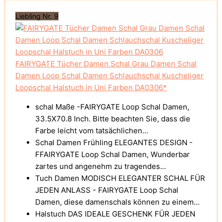
Liebling Nr. 9
FAIRYGATE Tücher Damen Schal Grau Damen Schal
Damen Loop Schal Damen Schlauchschal Kuscheliger
Loopschal Halstuch in Uni Farben DA0306*
schal Maße -FAIRYGATE Loop Schal Damen,
33.5X70.8 Inch. Bitte beachten Sie, dass die
Farbe leicht vom tatsächlichen...
Schal Damen Frühling ELEGANTES DESIGN -
FFAIRYGATE Loop Schal Damen, Wunderbar
zartes und angenehm zu tragendes...
Tuch Damen MODISCH ELEGANTER SCHAL FÜR
JEDEN ANLASS - FAIRYGATE Loop Schal
Damen, diese damenschals können zu einem...
Halstuch DAS IDEALE GESCHENK FÜR JEDEN