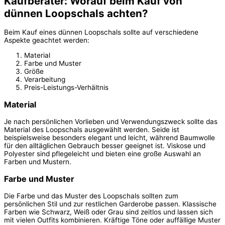
Kaufberater: Worauf beim Kauf von
dünnen Loopschals achten?
Beim Kauf eines dünnen Loopschals sollte auf verschiedene
Aspekte geachtet werden:
Material
Farbe und Muster
Größe
Verarbeitung
Preis-Leistungs-Verhältnis
Material
Je nach persönlichen Vorlieben und Verwendungszweck sollte das
Material des Loopschals ausgewählt werden. Seide ist
beispielsweise besonders elegant und leicht, während Baumwolle
für den alltäglichen Gebrauch besser geeignet ist. Viskose und
Polyester sind pflegeleicht und bieten eine große Auswahl an
Farben und Mustern.
Farbe und Muster
Die Farbe und das Muster des Loopschals sollten zum
persönlichen Stil und zur restlichen Garderobe passen. Klassische
Farben wie Schwarz, Weiß oder Grau sind zeitlos und lassen sich
mit vielen Outfits kombinieren. Kräftige Töne oder auffällige Muster