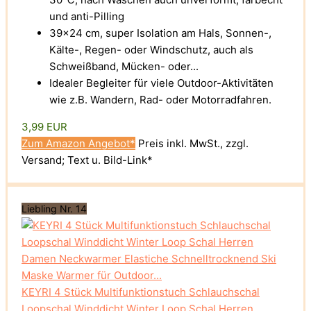
und anti-Pilling
39x24 cm, super Isolation am Hals, Sonnen-,
Kälte-, Regen- oder Windschutz, auch als
Schweißband, Mücken- oder...
Idealer Begleiter für viele Outdoor-Aktivitäten
wie z.B. Wandern, Rad- oder Motorradfahren.
3,99 EUR
Zum Amazon Angebot*
Preis inkl. MwSt., zzgl.
Versand; Text u. Bild-Link*
Liebling Nr. 14
KEYRI 4 Stück Multifunktionstuch Schlauchschal
Loopschal Winddicht Winter Loop Schal Herren