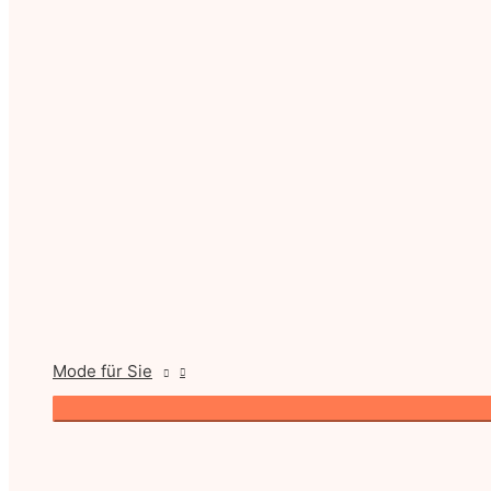
Mode für Sie