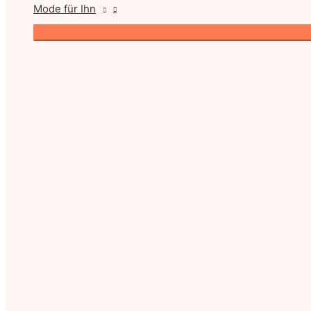
Mode für Ihn