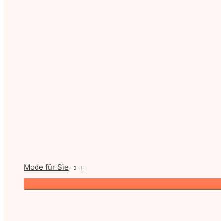
Mode für Sie