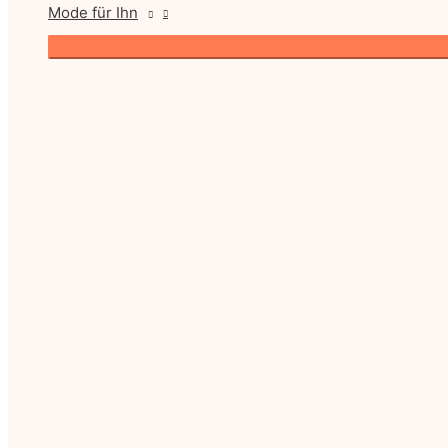
Mode für Ihn