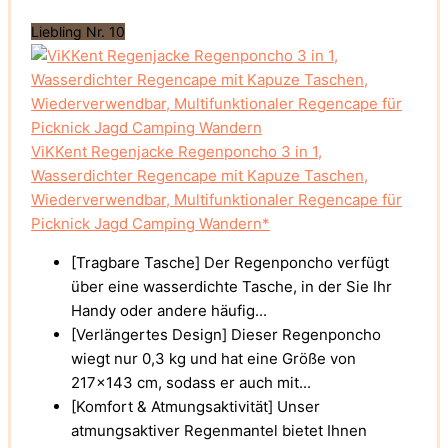
Liebling Nr. 10
ViKKent Regenjacke Regenponcho 3 in 1,
Wasserdichter Regencape mit Kapuze Taschen,
Wiederverwendbar, Multifunktionaler Regencape für
Picknick Jagd Camping Wandern*
[Tragbare Tasche] Der Regenponcho verfügt
über eine wasserdichte Tasche, in der Sie Ihr
Handy oder andere häufig...
[Verlängertes Design] Dieser Regenponcho
wiegt nur 0,3 kg und hat eine Größe von
217x143 cm, sodass er auch mit...
[Komfort & Atmungsaktivität] Unser
atmungsaktiver Regenmantel bietet Ihnen