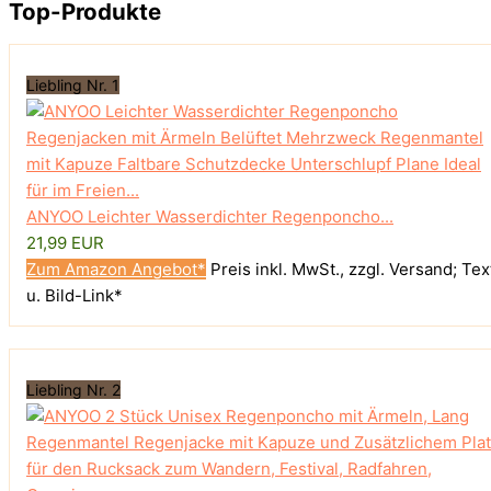
Top-Produkte
Liebling Nr. 1
ANYOO Leichter Wasserdichter Regenponcho...
21,99 EUR
Zum Amazon Angebot*
Preis inkl. MwSt., zzgl. Versand; Tex
u. Bild-Link*
Liebling Nr. 2