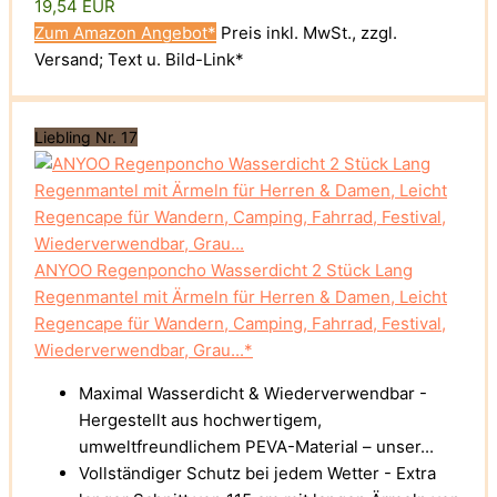
19,54 EUR
Zum Amazon Angebot*
Preis inkl. MwSt., zzgl.
Versand; Text u. Bild-Link*
Liebling Nr. 17
ANYOO Regenponcho Wasserdicht 2 Stück Lang
Regenmantel mit Ärmeln für Herren & Damen, Leicht
Regencape für Wandern, Camping, Fahrrad, Festival,
Wiederverwendbar, Grau...*
Maximal Wasserdicht & Wiederverwendbar -
Hergestellt aus hochwertigem,
umweltfreundlichem PEVA-Material – unser...
Vollständiger Schutz bei jedem Wetter - Extra