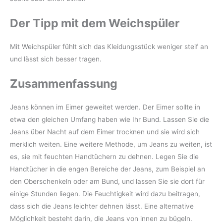
Der Tipp mit dem Weichspüler
Mit Weichspüler fühlt sich das Kleidungsstück weniger steif an
und lässt sich besser tragen.
Zusammenfassung
Jeans können im Eimer geweitet werden. Der Eimer sollte in
etwa den gleichen Umfang haben wie Ihr Bund. Lassen Sie die
Jeans über Nacht auf dem Eimer trocknen und sie wird sich
merklich weiten. Eine weitere Methode, um Jeans zu weiten, ist
es, sie mit feuchten Handtüchern zu dehnen. Legen Sie die
Handtücher in die engen Bereiche der Jeans, zum Beispiel an
den Oberschenkeln oder am Bund, und lassen Sie sie dort für
einige Stunden liegen. Die Feuchtigkeit wird dazu beitragen,
dass sich die Jeans leichter dehnen lässt. Eine alternative
Möglichkeit besteht darin, die Jeans von innen zu bügeln.