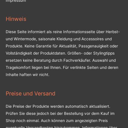
Impressum
Hinweis
Diese Seite informiert als reine Informationsseite über Herbst-
und Wintermode, saisonale Kleidung und Accessoires und
Produkte. Keine Garantie für Aktualität, Passgenauigkeit oder
Vollständigkeit der Produktdaten. Größen- oder Stylingtipps
ersetzen keine Beratung durch Fachverkäufer. Auswahl und
Tragekomfort liegen bei Ihnen. Für verlinkte Seiten und deren
Inhalte haften wir nicht.
Preise und Versand
Die Preise der Produkte werden automatisch aktualisiert.
Prüfen Sie diese jedoch bei der Bestellung vor dem Kauf im
Shop noch einmal. Auch können zum angezeigten Preis
eventuelle Versandkosten hinzukommen. Informationen über