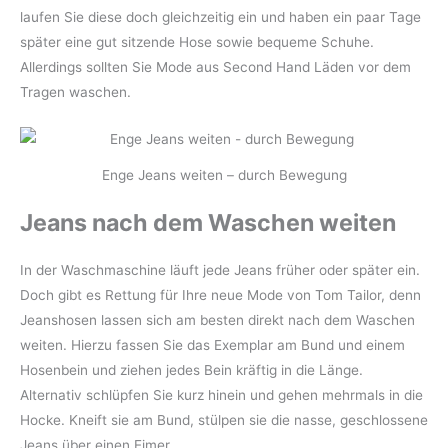
laufen Sie diese doch gleichzeitig ein und haben ein paar Tage
später eine gut sitzende Hose sowie bequeme Schuhe.
Allerdings sollten Sie Mode aus Second Hand Läden vor dem
Tragen waschen.
Enge Jeans weiten – durch Bewegung
Jeans nach dem Waschen weiten
In der Waschmaschine läuft jede Jeans früher oder später ein.
Doch gibt es Rettung für Ihre neue Mode von Tom Tailor, denn
Jeanshosen lassen sich am besten direkt nach dem Waschen
weiten. Hierzu fassen Sie das Exemplar am Bund und einem
Hosenbein und ziehen jedes Bein kräftig in die Länge.
Alternativ schlüpfen Sie kurz hinein und gehen mehrmals in die
Hocke. Kneift sie am Bund, stülpen sie die nasse, geschlossene
Jeans über einen Eimer.