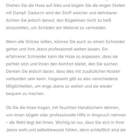
Drehen Sie die Hose auf links und bügeln Sie die engen Stellen
mit Dampf. Dadurch wird der Stoff weicher und dehnbarer.
Achten Sie jedoch darauf, den Bügeleisen nicht zu heiß
einzustellen, um Schäden am Material zu vermeiden.
Wenn alle Stricke reißen, können Sie auch zu einem Schneider
gehen und Ihre Jeans professionell weiten lassen. Ein
erfahrener Schneider kann die Hose so anpassen, dass sie
perfekt sitzt und Ihnen den Komfort bietet, den Sie suchen.
Denken Sie jedoch daran, dass dies mit zusätzlichen Kosten
verbunden sein kann. Insgesamt gibt es also verschiedene
Möglichkeiten, um enge Jeans zu weiten und sie wieder
bequem zu machen.
Ob Sie die Hose tragen, mit feuchten Handtüchern dehnen,
von innen bügeln oder professionelle Hilfe in Anspruch nehmen
– die Wahl liegt bei Ihnen. Wichtig ist nur, dass Sie sich in Ihrer
Jeans wohl und selbstbewusst fühlen, denn schließlich sind sie