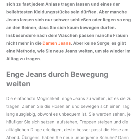
sich zu fast jedem Anlass tragen lassen und eines der
beliebtesten Kleidungsstücke sein dürften. Aber manche
Jeans lassen sich nur schwer schließen oder liegen so eng
an den Beinen, dass Sie sich kaum bewegen dürfen.
Insbesondere nach dem Waschen passen manche Frauen
nicht mehr in die
Damen Jeans
. Aber keine Sorge, es gibt
eine Methode, wie Sie neue Jeans weiten, um sie wieder im
Alltag zu tragen.
Enge Jeans durch Bewegung
weiten
Die einfachste Möglichkeit, enge Jeans zu weiten, ist es sie zu
tragen. Ziehen Sie die Hosen an und bewegen sich einen Tag
lang ausgiebig, obwohl es unbequem ist. Sie werden sehen, je
häufiger Sie sich setzen, aufstehen, Treppen steigen und die
alltäglichen Dinge erledigen, desto besser passt die Hose am
Abend. Übrigens, haben Sie neue unbequeme Schuhe? Dann