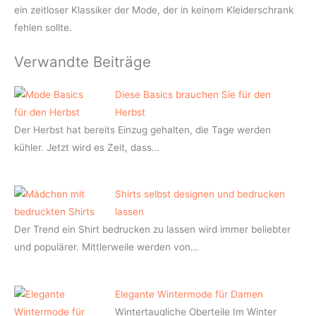
ein zeitloser Klassiker der Mode, der in keinem Kleiderschrank
fehlen sollte.
Verwandte Beiträge
Diese Basics brauchen Sie für den
Herbst
Der Herbst hat bereits Einzug gehalten, die Tage werden
kühler. Jetzt wird es Zeit, dass…
Shirts selbst designen und bedrucken
lassen
Der Trend ein Shirt bedrucken zu lassen wird immer beliebter
und populärer. Mittlerweile werden von…
Elegante Wintermode für Damen
Wintertaugliche Oberteile Im Winter