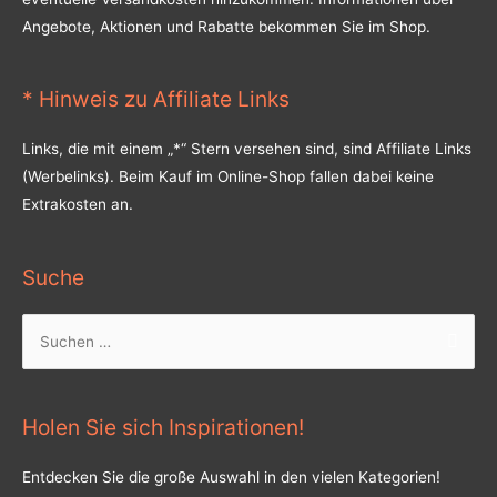
Angebote, Aktionen und Rabatte bekommen Sie im Shop.
* Hinweis zu Affiliate Links
Links, die mit einem „*“ Stern versehen sind, sind Affiliate Links
(Werbelinks). Beim Kauf im Online-Shop fallen dabei keine
Extrakosten an.
Suche
Suchen
nach:
Holen Sie sich Inspirationen!
Entdecken Sie die große Auswahl in den vielen Kategorien!