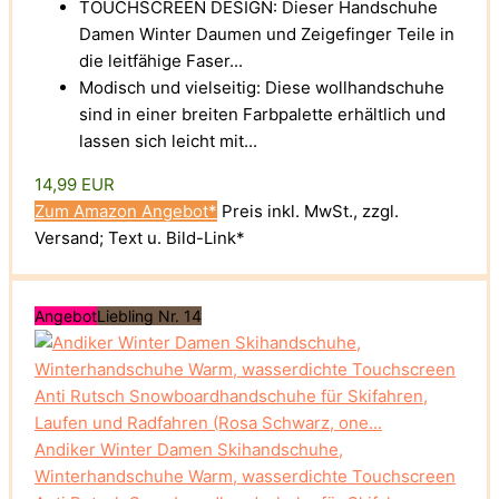
TOUCHSCREEN DESIGN: Dieser Handschuhe
Damen Winter Daumen und Zeigefinger Teile in
die leitfähige Faser...
Modisch und vielseitig: Diese wollhandschuhe
sind in einer breiten Farbpalette erhältlich und
lassen sich leicht mit...
14,99 EUR
Zum Amazon Angebot*
Preis inkl. MwSt., zzgl.
Versand; Text u. Bild-Link*
Angebot
Liebling Nr. 14
Andiker Winter Damen Skihandschuhe,
Winterhandschuhe Warm, wasserdichte Touchscreen