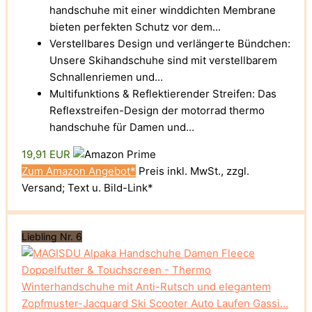
handschuhe mit einer winddichten Membrane
bieten perfekten Schutz vor dem...
Verstellbares Design und verlängerte Bündchen:
Unsere Skihandschuhe sind mit verstellbarem
Schnallenriemen und...
Multifunktions & Reflektierender Streifen: Das
Reflexstreifen-Design der motorrad thermo
handschuhe für Damen und...
19,91 EUR
Zum Amazon Angebot*
Preis inkl. MwSt., zzgl.
Versand; Text u. Bild-Link*
Liebling Nr. 6