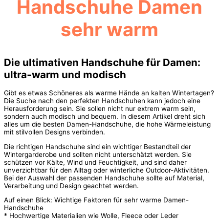
Handschuhe Damen
sehr warm
Die ultimativen Handschuhe für Damen:
ultra-warm und modisch
Gibt es etwas Schöneres als warme Hände an kalten Wintertagen?
Die Suche nach den perfekten Handschuhen kann jedoch eine
Herausforderung sein. Sie sollen nicht nur extrem warm sein,
sondern auch modisch und bequem. In diesem Artikel dreht sich
alles um die besten Damen-Handschuhe, die hohe Wärmeleistung
mit stilvollen Designs verbinden.
Die richtigen Handschuhe sind ein wichtiger Bestandteil der
Wintergarderobe und sollten nicht unterschätzt werden. Sie
schützen vor Kälte, Wind und Feuchtigkeit, und sind daher
unverzichtbar für den Alltag oder winterliche Outdoor-Aktivitäten.
Bei der Auswahl der passenden Handschuhe sollte auf Material,
Verarbeitung und Design geachtet werden.
Auf einen Blick: Wichtige Faktoren für sehr warme Damen-
Handschuhe
* Hochwertige Materialien wie Wolle, Fleece oder Leder