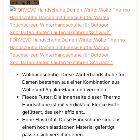
Liebling Nr. 13
FORVEVO Handschuhe Damen Winter,Wolle Thermo
Handschuhe Damen mit Fleece Futter,Warme
Touchscreen Winterhandschuhe für Outdoor
Sportarten Reiten Laufen Skifahren(Schwarz)*
Wollhandschuhe: Diese Winterhandschuhe für
Damen bestehen aus einer Kombination aus
Wolle und Alpaka-Flaum und vereinen...
Fleece Futter: Die Innenseite dieser Thermo
Handschuhe ist mit verdicktem Fleece Futter
gefüttert, das sehr effizient...
Hohe Elastizität: Diese Handschuhe sind aus
einem hoch elastischen Material gefertigt,
passen sich verschiedenen...