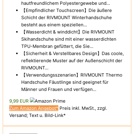
hautfreundlichem Polyestergewebe und...
【Empfindlicher Touchscreen】Die äußere
Schicht der RIVMOUNT Winterhandschuhe
besteht aus einem speziellen...
【Wasserdicht & winddicht】Die RIVMOUNT
Skihandschuhe sind mit einer wasserdichten
TPU-Membran gefüttert, die Sie...
【Sicherheit & Verstellbares Design】Das coole,
reflektierende Muster auf der Außenschicht der
RIVMOUNT...
【Verwendungsszenarien】RIVMOUNT Thermo
Handschuhe Fäustlinge sind geeignet für
Männer und Frauen und verfügen...
9,99 EUR
Zum Amazon Angebot*
Preis inkl. MwSt., zzgl.
Versand; Text u. Bild-Link*