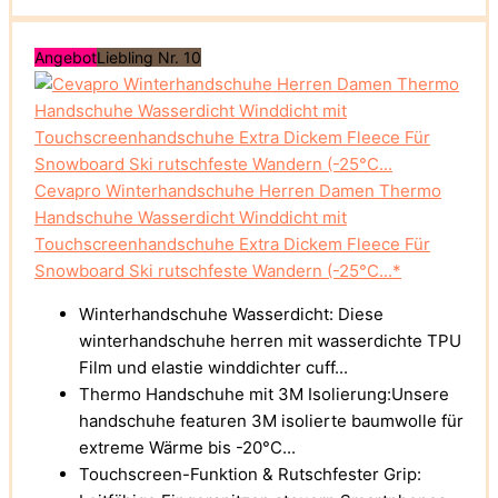
Angebot
Liebling Nr. 10
Cevapro Winterhandschuhe Herren Damen Thermo
Handschuhe Wasserdicht Winddicht mit
Touchscreenhandschuhe Extra Dickem Fleece Für
Snowboard Ski rutschfeste Wandern (-25°C...*
Winterhandschuhe Wasserdicht: Diese
winterhandschuhe herren mit wasserdichte TPU
Film und elastie winddichter cuff...
Thermo Handschuhe mit 3M Isolierung:Unsere
handschuhe featuren 3M isolierte baumwolle für
extreme Wärme bis -20°C...
Touchscreen-Funktion & Rutschfester Grip: