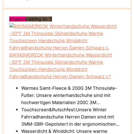
Angebot
Liebling Nr. 5
BIKINGMOREOK Winterhandschuhe Wasserdicht
-30°F 3M Thinsulate Skihandschuhe Warme
Touchscreen Handschuhe,Winddicht
Fahrradhandschuhe Herren Damen-Schwarz-L*
Warmes Samt-Fleece & 200G 3M Thinsulate-
Futter: Unsere winterhandschuhe sind mit
hochwertigen Materialien 200C 3M...
Touchscreen&Rutschfest:Unsere Winter
Fahrradhandschuhe Herren Damen sind mit
3MM-SBR-Gepolstert in der ergonomischen...
Wasserdicht & Winddicht: Unsere warme