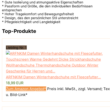
* Gute Isolierung und atmungsaktive Eigenschaften
* Passform und Größe, die den individuellen Bedürfnissen
entsprechen
* Hoher Tragekomfort und Bewegungsfreiheit
* Design, das den persönlichen Stil unterstreicht
* Pflegeleichtigkeit und Langlebigkeit
Top-Produkte
Liebling Nr. 1
ARFNKIM Damen Winterhandschuhe mit Fleecefutter...
18,99 EUR
Zum Amazon Angebot*
Preis inkl. MwSt., zzgl. Versand; Tex
u. Bild-Link*