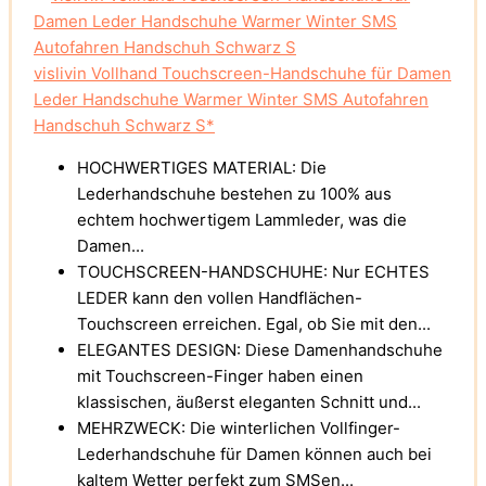
vislivin Vollhand Touchscreen-Handschuhe für Damen
Leder Handschuhe Warmer Winter SMS Autofahren
Handschuh Schwarz S*
HOCHWERTIGES MATERIAL: Die
Lederhandschuhe bestehen zu 100% aus
echtem hochwertigem Lammleder, was die
Damen...
TOUCHSCREEN-HANDSCHUHE: Nur ECHTES
LEDER kann den vollen Handflächen-
Touchscreen erreichen. Egal, ob Sie mit den...
ELEGANTES DESIGN: Diese Damenhandschuhe
mit Touchscreen-Finger haben einen
klassischen, äußerst eleganten Schnitt und...
MEHRZWECK: Die winterlichen Vollfinger-
Lederhandschuhe für Damen können auch bei
kaltem Wetter perfekt zum SMSen...