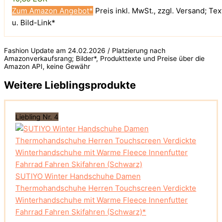
Zum Amazon Angebot*
Preis inkl. MwSt., zzgl. Versand; Tex
u. Bild-Link*
Fashion Update am 24.02.2026 / Platzierung nach
Amazonverkaufsrang; Bilder*, Produkttexte und Preise über die
Amazon API, keine Gewähr
Weitere Lieblingsprodukte
Liebling Nr. 4
SUTIYO Winter Handschuhe Damen
Thermohandschuhe Herren Touchscreen Verdickte
Winterhandschuhe mit Warme Fleece Innenfutter
Fahrrad Fahren Skifahren (Schwarz)*