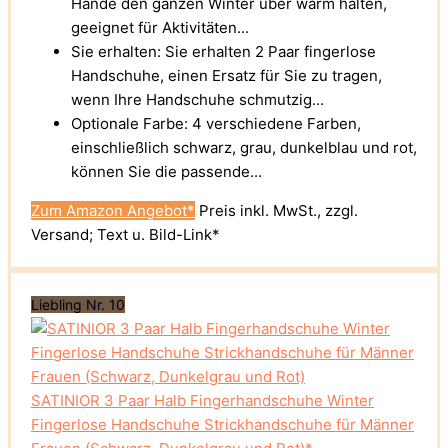
Hände den ganzen Winter über warm halten,
geeignet für Aktivitäten...
Sie erhalten: Sie erhalten 2 Paar fingerlose
Handschuhe, einen Ersatz für Sie zu tragen,
wenn Ihre Handschuhe schmutzig...
Optionale Farbe: 4 verschiedene Farben,
einschließlich schwarz, grau, dunkelblau und rot,
können Sie die passende...
Zum Amazon Angebot*
Preis inkl. MwSt., zzgl.
Versand; Text u. Bild-Link*
Liebling Nr. 10
SATINIOR 3 Paar Halb Fingerhandschuhe Winter
Fingerlose Handschuhe Strickhandschuhe für Männer