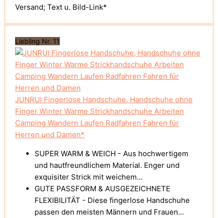
Versand; Text u. Bild-Link*
Liebling Nr. 11
JUNRUI Fingerlose Handschuhe, Handschuhe ohne
Finger Winter Warme Strickhandschuhe Arbeiten
Camping Wandern Laufen Radfahren Fahren für
Herren und Damen*
SUPER WARM & WEICH - Aus hochwertigem
und hautfreundlichem Material. Enger und
exquisiter Strick mit weichem...
GUTE PASSFORM & AUSGEZEICHNETE
FLEXIBILITÄT - Diese fingerlose Handschuhe
passen den meisten Männern und Frauen...