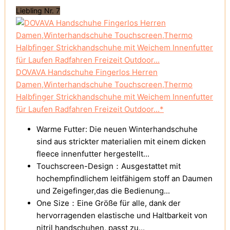
Liebling Nr. 7
DOVAVA Handschuhe Fingerlos Herren
Damen,Winterhandschuhe Touchscreen,Thermo
Halbfinger Strickhandschuhe mit Weichem Innenfutter
für Laufen Radfahren Freizeit Outdoor...*
Warme Futter: Die neuen Winterhandschuhe
sind aus strickter materialien mit einem dicken
fleece innenfutter hergestellt...
Touchscreen-Design：Ausgestattet mit
hochempfindlichem leitfähigem stoff an Daumen
und Zeigefinger,das die Bedienung...
One Size：Eine Größe für alle, dank der
hervorragenden elastische und Haltbarkeit von
nitril handschuhen, passt zu...