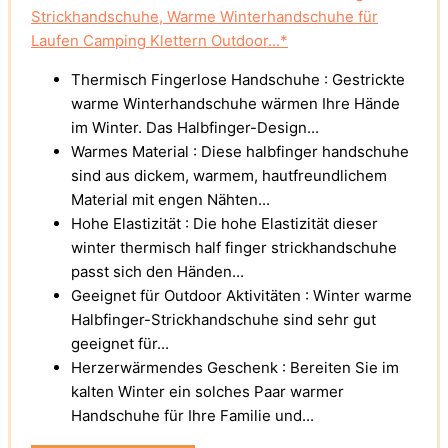
Strickhandschuhe, Warme Winterhandschuhe für
Laufen Camping Klettern Outdoor...*
Thermisch Fingerlose Handschuhe : Gestrickte
warme Winterhandschuhe wärmen Ihre Hände
im Winter. Das Halbfinger-Design...
Warmes Material : Diese halbfinger handschuhe
sind aus dickem, warmem, hautfreundlichem
Material mit engen Nähten...
Hohe Elastizität : Die hohe Elastizität dieser
winter thermisch half finger strickhandschuhe
passt sich den Händen...
Geeignet für Outdoor Aktivitäten : Winter warme
Halbfinger-Strickhandschuhe sind sehr gut
geeignet für...
Herzerwärmendes Geschenk : Bereiten Sie im
kalten Winter ein solches Paar warmer
Handschuhe für Ihre Familie und...