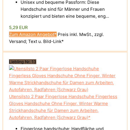
Unisex und bequeme Passform: Diese
Handschuhe sind für Männer und Frauen
konzipiert und bieten eine bequeme, eng...
5,29 EUR
Zum Amazon Angebot*
Preis inkl. MwSt., zzgl.
Versand; Text u. Bild-Link*
Liebling Nr. 13
Utensilsto 2 Paar Fingerlose Handschuhe Fingerless
Gloves Handschuhe Ohne Finger, Winter Warme
Strickhandschuhe für Damen zum Arbeiten,
Autofahren, Radfahren (Schwarz Grau)*
Fingerlose handschuhe: Handfläche und