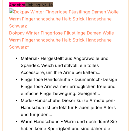
Angebot
Liebling Nr. 14
Dokpav Winter Fingerlose Fäustlinge Damen Wolle
Warm Fingerhandschuhe Halb Strick Handschuhe
Schwarz*
Material- Hergestellt aus Angorawolle und
Spandex. Weich und stilvoll, ein tolles
Accessoire, um Ihre Arme bei kaltem...
Fingerlose Handschuhe - Daumenloch-Design
Fingerlose Armwärmer ermöglichen freie und
einfache Fingerbewegung. Geeignet...
Mode-Handschuhe Dieser kurze Armstulpen-
Handschuh ist perfekt für Frauen jeden Alters
und für jeden...
Warm Handschuhe - Warm und doch dünn! Sie
haben keine Sperrigkeit und sind daher die