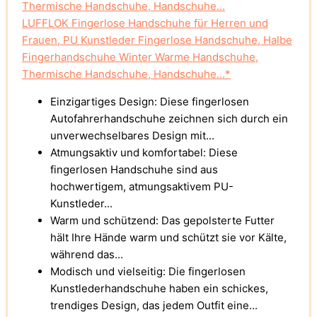
LUFFLOK Fingerlose Handschuhe für Herren und
Frauen, PU Kunstleder Fingerlose Handschuhe, Halbe
Fingerhandschuhe Winter Warme Handschuhe,
Thermische Handschuhe, Handschuhe...*
Einzigartiges Design: Diese fingerlosen
Autofahrerhandschuhe zeichnen sich durch ein
unverwechselbares Design mit...
Atmungsaktiv und komfortabel: Diese
fingerlosen Handschuhe sind aus
hochwertigem, atmungsaktivem PU-
Kunstleder...
Warm und schützend: Das gepolsterte Futter
hält Ihre Hände warm und schützt sie vor Kälte,
während das...
Modisch und vielseitig: Die fingerlosen
Kunstlederhandschuhe haben ein schickes,
trendiges Design, das jedem Outfit eine...