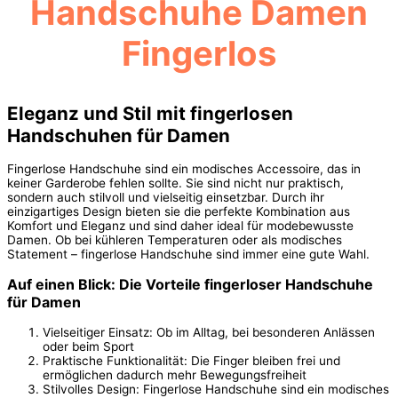
Handschuhe Damen
Fingerlos
Eleganz und Stil mit fingerlosen
Handschuhen für Damen
Fingerlose Handschuhe sind ein modisches Accessoire, das in
keiner Garderobe fehlen sollte. Sie sind nicht nur praktisch,
sondern auch stilvoll und vielseitig einsetzbar. Durch ihr
einzigartiges Design bieten sie die perfekte Kombination aus
Komfort und Eleganz und sind daher ideal für modebewusste
Damen. Ob bei kühleren Temperaturen oder als modisches
Statement – fingerlose Handschuhe sind immer eine gute Wahl.
Auf einen Blick: Die Vorteile fingerloser Handschuhe
für Damen
Vielseitiger Einsatz: Ob im Alltag, bei besonderen Anlässen
oder beim Sport
Praktische Funktionalität: Die Finger bleiben frei und
ermöglichen dadurch mehr Bewegungsfreiheit
Stilvolles Design: Fingerlose Handschuhe sind ein modisches