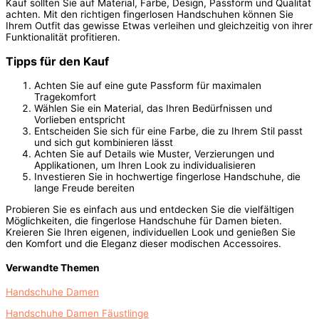
Kauf sollten Sie auf Material, Farbe, Design, Passform und Qualität
achten. Mit den richtigen fingerlosen Handschuhen können Sie
Ihrem Outfit das gewisse Etwas verleihen und gleichzeitig von ihrer
Funktionalität profitieren.
Tipps für den Kauf
Achten Sie auf eine gute Passform für maximalen
Tragekomfort
Wählen Sie ein Material, das Ihren Bedürfnissen und
Vorlieben entspricht
Entscheiden Sie sich für eine Farbe, die zu Ihrem Stil passt
und sich gut kombinieren lässt
Achten Sie auf Details wie Muster, Verzierungen und
Applikationen, um Ihren Look zu individualisieren
Investieren Sie in hochwertige fingerlose Handschuhe, die
lange Freude bereiten
Probieren Sie es einfach aus und entdecken Sie die vielfältigen
Möglichkeiten, die fingerlose Handschuhe für Damen bieten.
Kreieren Sie Ihren eigenen, individuellen Look und genießen Sie
den Komfort und die Eleganz dieser modischen Accessoires.
Verwandte Themen
Handschuhe Damen
Handschuhe Damen Fäustlinge