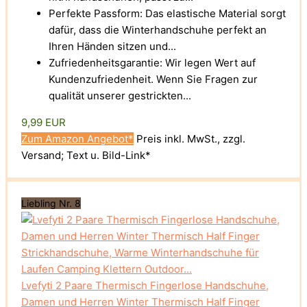
Perfekte Passform: Das elastische Material sorgt
dafür, dass die Winterhandschuhe perfekt an
Ihren Händen sitzen und...
Zufriedenheitsgarantie: Wir legen Wert auf
Kundenzufriedenheit. Wenn Sie Fragen zur
qualität unserer gestrickten...
9,99 EUR
Zum Amazon Angebot*
Preis inkl. MwSt., zzgl.
Versand; Text u. Bild-Link*
Liebling Nr. 8
Lvefyti 2 Paare Thermisch Fingerlose Handschuhe,
Damen und Herren Winter Thermisch Half Finger