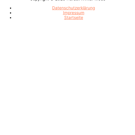
Datenschutzerklärung
Impressum
Startseite