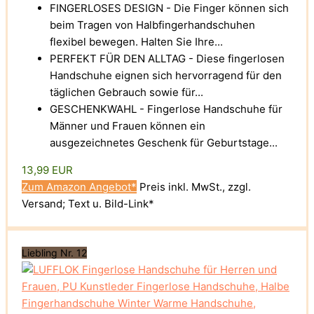
FINGERLOSES DESIGN - Die Finger können sich
beim Tragen von Halbfingerhandschuhen
flexibel bewegen. Halten Sie Ihre...
PERFEKT FÜR DEN ALLTAG - Diese fingerlosen
Handschuhe eignen sich hervorragend für den
täglichen Gebrauch sowie für...
GESCHENKWAHL - Fingerlose Handschuhe für
Männer und Frauen können ein
ausgezeichnetes Geschenk für Geburtstage...
13,99 EUR
Zum Amazon Angebot*
Preis inkl. MwSt., zzgl.
Versand; Text u. Bild-Link*
Liebling Nr. 12