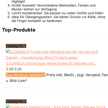
Highlight
Große Auswahl: Verschiedene Materialien, Farben und
Muster stehen zur Verfügung
Leicht kombinierbar: Sie passen zu vielen Outfits und Stilen
Ideal für Übergangszeiten: Sie bieten Schutz vor Kälte, ohne
die Finger komplett zu bedecken
Top-Produkte
Liebling Nr. 1
ZJCANGLIU Fingerlose Handschuhe für Herren und...
3,99 EUR
Zum Amazon Angebot*
Preis inkl. MwSt., zzgl. Versand; Tex
u. Bild-Link*
Liebling Nr. 2