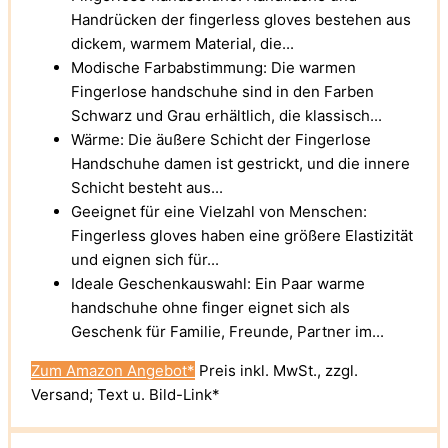
Handrücken der fingerless gloves bestehen aus
dickem, warmem Material, die...
Modische Farbabstimmung: Die warmen
Fingerlose handschuhe sind in den Farben
Schwarz und Grau erhältlich, die klassisch...
Wärme: Die äußere Schicht der Fingerlose
Handschuhe damen ist gestrickt, und die innere
Schicht besteht aus...
Geeignet für eine Vielzahl von Menschen:
Fingerless gloves haben eine größere Elastizität
und eignen sich für...
Ideale Geschenkauswahl: Ein Paar warme
handschuhe ohne finger eignet sich als
Geschenk für Familie, Freunde, Partner im...
Zum Amazon Angebot*
Preis inkl. MwSt., zzgl.
Versand; Text u. Bild-Link*