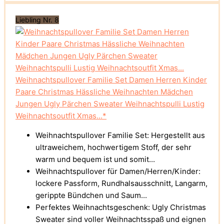
Liebling Nr. 8
Weihnachtspullover Familie Set Damen Herren Kinder
Paare Christmas Hässliche Weihnachten Mädchen
Jungen Ugly Pärchen Sweater Weihnachtspulli Lustig
Weihnachtsoutfit Xmas...*
Weihnachtspullover Familie Set: Hergestellt aus
ultraweichem, hochwertigem Stoff, der sehr
warm und bequem ist und somit...
Weihnachtspullover für Damen/Herren/Kinder:
lockere Passform, Rundhalsausschnitt, Langarm,
gerippte Bündchen und Saum...
Perfektes Weihnachtsgeschenk: Ugly Christmas
Sweater sind voller Weihnachtsspaß und eignen