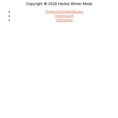
Copyright © 2026
Herbst Winter Mode
Datenschutzerklärung
Impressum
Startseite