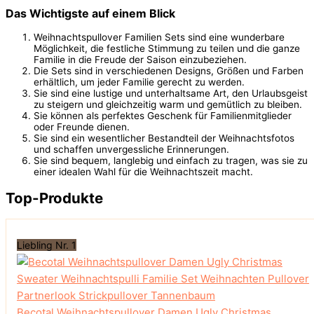
Das Wichtigste auf einem Blick
Weihnachtspullover Familien Sets sind eine wunderbare
Möglichkeit, die festliche Stimmung zu teilen und die ganze
Familie in die Freude der Saison einzubeziehen.
Die Sets sind in verschiedenen Designs, Größen und Farben
erhältlich, um jeder Familie gerecht zu werden.
Sie sind eine lustige und unterhaltsame Art, den Urlaubsgeist
zu steigern und gleichzeitig warm und gemütlich zu bleiben.
Sie können als perfektes Geschenk für Familienmitglieder
oder Freunde dienen.
Sie sind ein wesentlicher Bestandteil der Weihnachtsfotos
und schaffen unvergessliche Erinnerungen.
Sie sind bequem, langlebig und einfach zu tragen, was sie zu
einer idealen Wahl für die Weihnachtszeit macht.
Top-Produkte
Liebling Nr. 1
Becotal Weihnachtspullover Damen Ugly Christmas...