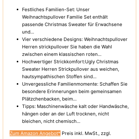
Festliches Familien-Set: Unser
Weihnachtspullover Familie Set enthält
passende Christmas Sweater für Erwachsene
und...
Vier verschiedene Designs: Weihnachtspullover
Herren strickpullover Sie haben die Wahl
zwischen einem klassischen roten...
Hochwertiger Strickkomfort:Ugly Christmas
Sweater Herren Strickpullover aus weichen,
hautsympathischen Stoffen sind...
Unvergessliche Familienmomente: Schaffen Sie
besondere Erinnerungen beim gemeinsamen
Plätzchenbacken, beim...
Tipps: Maschinenwäsche kalt oder Handwäsche,
hängen oder an der Luft trocknen, nicht
bleichen, nicht chemisch...
Zum Amazon Angebot*
Preis inkl. MwSt., zzgl.