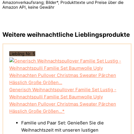
Amazonverkaufsrang; Bilder*, Produkttexte und Preise über die
Amazon API, keine Gewähr
Weitere weihnachtliche Lieblingsprodukte
Liebling Nr. 5
Generisch Weihnachtspullover Familie Set Lustig -
Weihnachtspulli Familie Set Baumwolle Ugly
Weihnachten Pullover Christmas Sweater Pärchen
Hässlich Große Größen...*
Familie und Paar Set: Genießen Sie die
Weihnachtszeit mit unseren lustigen