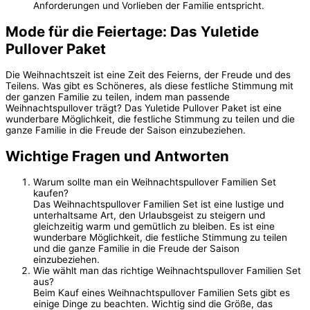
Anforderungen und Vorlieben der Familie entspricht.
Mode für die Feiertage: Das Yuletide
Pullover Paket
Die Weihnachtszeit ist eine Zeit des Feierns, der Freude und des
Teilens. Was gibt es Schöneres, als diese festliche Stimmung mit
der ganzen Familie zu teilen, indem man passende
Weihnachtspullover trägt? Das Yuletide Pullover Paket ist eine
wunderbare Möglichkeit, die festliche Stimmung zu teilen und die
ganze Familie in die Freude der Saison einzubeziehen.
Wichtige Fragen und Antworten
Warum sollte man ein Weihnachtspullover Familien Set
kaufen?
Das Weihnachtspullover Familien Set ist eine lustige und
unterhaltsame Art, den Urlaubsgeist zu steigern und
gleichzeitig warm und gemütlich zu bleiben. Es ist eine
wunderbare Möglichkeit, die festliche Stimmung zu teilen
und die ganze Familie in die Freude der Saison
einzubeziehen.
Wie wählt man das richtige Weihnachtspullover Familien Set
aus?
Beim Kauf eines Weihnachtspullover Familien Sets gibt es
einige Dinge zu beachten. Wichtig sind die Größe, das