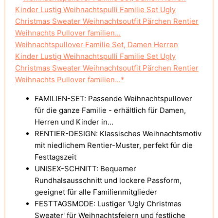
Weihnachtspullover Familie Set, Damen Herren
Kinder Lustig Weihnachtspulli Familie Set Ugly
Christmas Sweater Weihnachtsoutfit Pärchen Rentier
Weihnachts Pullover familien...*
FAMILIEN-SET: Passende Weihnachtspullover
für die ganze Familie - erhältlich für Damen,
Herren und Kinder in...
RENTIER-DESIGN: Klassisches Weihnachtsmotiv
mit niedlichem Rentier-Muster, perfekt für die
Festtagszeit
UNISEX-SCHNITT: Bequemer
Rundhalsausschnitt und lockere Passform,
geeignet für alle Familienmitglieder
FESTTAGSMODE: Lustiger 'Ugly Christmas
Sweater' für Weihnachtsfeiern und festliche