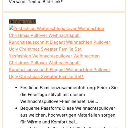
Versand; Text u. Bild-Link*
Liebling Nr. 13
Yesfashion Weihnachtspullover Weihnachten
Christmas Pullover Weihnachtspulli
Rundhalsausschnitt Elegant Weihnachten Pullover
Ugly Christmas Sweater Familie Set*
Festliche Familienzusammenführung: Feiern Sie
die Feiertage stilvoll mit diesem
Weihnachtspullover-Familienset. Die...
Bequeme Passform: Diese Weihnachtspullover
aus weichen, hochwertigen Materialien sorgen
für Wärme und Komfort bei...