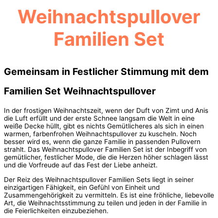
Weihnachtspullover
Familien Set
Gemeinsam in Festlicher Stimmung mit dem
Familien Set Weihnachtspullover
In der frostigen Weihnachtszeit, wenn der Duft von Zimt und Anis
die Luft erfüllt und der erste Schnee langsam die Welt in eine
weiße Decke hüllt, gibt es nichts Gemütlicheres als sich in einen
warmen, farbenfrohen Weihnachtspullover zu kuscheln. Noch
besser wird es, wenn die ganze Familie in passenden Pullovern
strahlt. Das Weihnachtspullover Familien Set ist der Inbegriff von
gemütlicher, festlicher Mode, die die Herzen höher schlagen lässt
und die Vorfreude auf das Fest der Liebe anheizt.
Der Reiz des Weihnachtspullover Familien Sets liegt in seiner
einzigartigen Fähigkeit, ein Gefühl von Einheit und
Zusammengehörigkeit zu vermitteln. Es ist eine fröhliche, liebevolle
Art, die Weihnachtsstimmung zu teilen und jeden in der Familie in
die Feierlichkeiten einzubeziehen.