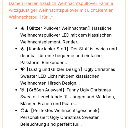
Damen Herren,hässlich Weihnachtspullover Familie
witzig,lustiger Weihnachtspullover mit Licht,Rentier
Weihnachtspulli für...*
🎄【Glitzer Pullover Weihnachten】Hässliche
Weihnachtspullover LED mit dem klassischen
Weihnachtselement, Rentier...
🌟【Komfortabler Stoff】Der Stoff ist weich und
dehnbar für eine bequeme und einfache
Passform. Blinkender...
💝【Lustig und Glitzer Design】Ugly Christmas
Sweater LED Licht mit dem klassischen
Weihnachten Hirsch Design...
🦌【Größen Auswahl】Funny Ugly Christmas
Sweater Leuchtende für Jungen und Mädchen,
Männer, Frauen und Paare...
🧑‍🎄【Perfektes Weihnachtsgeschenk】
Personalisiert Ugly Christmas Sweater
Beleuchtung sind perfekt für...