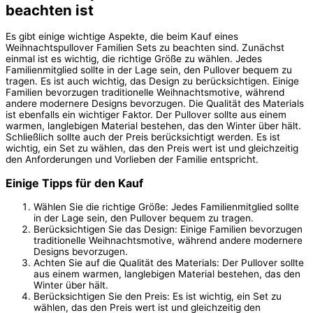
beachten ist
Es gibt einige wichtige Aspekte, die beim Kauf eines
Weihnachtspullover Familien Sets zu beachten sind. Zunächst
einmal ist es wichtig, die richtige Größe zu wählen. Jedes
Familienmitglied sollte in der Lage sein, den Pullover bequem zu
tragen. Es ist auch wichtig, das Design zu berücksichtigen. Einige
Familien bevorzugen traditionelle Weihnachtsmotive, während
andere modernere Designs bevorzugen. Die Qualität des Materials
ist ebenfalls ein wichtiger Faktor. Der Pullover sollte aus einem
warmen, langlebigen Material bestehen, das den Winter über hält.
Schließlich sollte auch der Preis berücksichtigt werden. Es ist
wichtig, ein Set zu wählen, das den Preis wert ist und gleichzeitig
den Anforderungen und Vorlieben der Familie entspricht.
Einige Tipps für den Kauf
Wählen Sie die richtige Größe: Jedes Familienmitglied sollte
in der Lage sein, den Pullover bequem zu tragen.
Berücksichtigen Sie das Design: Einige Familien bevorzugen
traditionelle Weihnachtsmotive, während andere modernere
Designs bevorzugen.
Achten Sie auf die Qualität des Materials: Der Pullover sollte
aus einem warmen, langlebigen Material bestehen, das den
Winter über hält.
Berücksichtigen Sie den Preis: Es ist wichtig, ein Set zu
wählen, das den Preis wert ist und gleichzeitig den