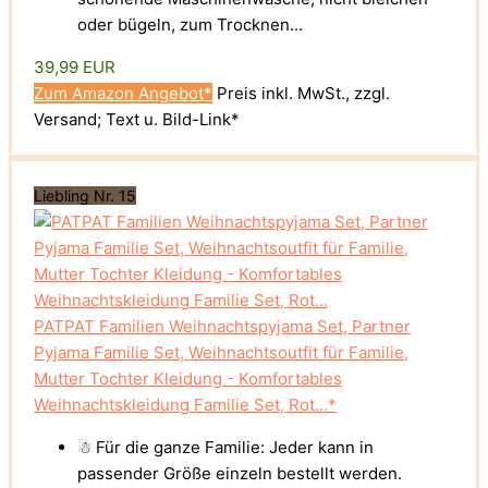
oder bügeln, zum Trocknen...
39,99 EUR
Zum Amazon Angebot*
Preis inkl. MwSt., zzgl.
Versand; Text u. Bild-Link*
Liebling Nr. 15
PATPAT Familien Weihnachtspyjama Set, Partner
Pyjama Familie Set, Weihnachtsoutfit für Familie,
Mutter Tochter Kleidung - Komfortables
Weihnachtskleidung Familie Set, Rot...*
☃ Für die ganze Familie: Jeder kann in
passender Größe einzeln bestellt werden.