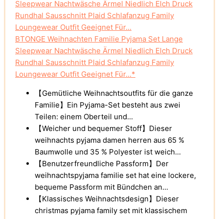
BTONGE Weihnachten Familie Pyjama Set Lange
Sleepwear Nachtwäsche Ärmel Niedlich Elch Druck
Rundhal Sausschnitt Plaid Schlafanzug Family
Loungewear Outfit Geeignet Für...*
【Gemütliche Weihnachtsoutfits für die ganze
Familie】Ein Pyjama-Set besteht aus zwei
Teilen: einem Oberteil und...
【Weicher und bequemer Stoff】Dieser
weihnachts pyjama damen herren aus 65 %
Baumwolle und 35 % Polyester ist weich...
【Benutzerfreundliche Passform】Der
weihnachtspyjama familie set hat eine lockere,
bequeme Passform mit Bündchen an...
【Klassisches Weihnachtsdesign】Dieser
christmas pyjama family set mit klassischem